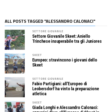
ALL POSTS TAGGED "ALESSANDRO CALONACI"
SETTORE GIOVANILE
Settore Giovanile Skeet: Aniello
Trinchese insuperabile tra gli Juniores
SKEET
Europeo: stravincono i giovani dello
Skeet
SETTORE GIOVANILE
Fabio Partigiani: all’Europeo di
Leobersdorf ha vinto la preparazione
atletica
SKEET
Giada Longhi e Alessandro Calonaci: