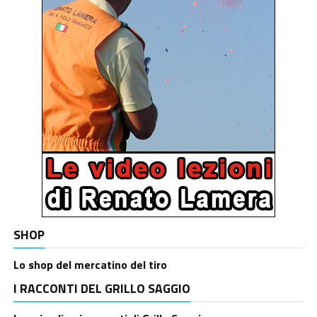
SHOP
Lo shop del mercatino del tiro
I RACCONTI DEL GRILLO SAGGIO