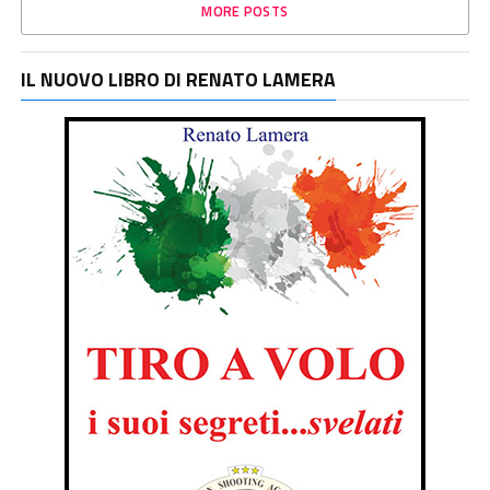
MORE POSTS
IL NUOVO LIBRO DI RENATO LAMERA