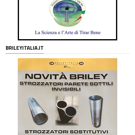
BRILEYITALIA.IT