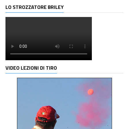
LO STROZZATORE BRILEY
VIDEO LEZIONI DI TIRO