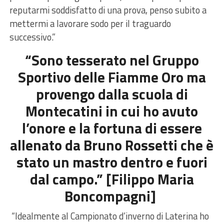
reputarmi soddisfatto di una prova, penso subito a
mettermi a lavorare sodo per il traguardo
successivo.”
“Sono tesserato nel Gruppo
Sportivo delle Fiamme Oro ma
provengo dalla scuola di
Montecatini in cui ho avuto
l’onore e la fortuna di essere
allenato da Bruno Rossetti che è
stato un mastro dentro e fuori
dal campo.” [Filippo Maria
Boncompagni]
“Idealmente al Campionato d’inverno di Laterina ho