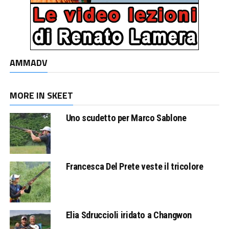
AMMADV
MORE IN SKEET
Uno scudetto per Marco Sablone
Francesca Del Prete veste il tricolore
Elia Sdruccioli iridato a Changwon