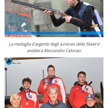
La medaglia d’argento degli Juniores dello Skeet è
andata a Alessandro Calonaci