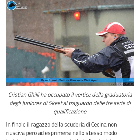
Cristian Ghilli ha occupato il vertice della graduatoria
degli Juniores di Skeet al traguardo delle tre serie di
qualificazione
In finale il ragazzo della scuderia di Cecina non
riusciva però ad esprimersi nello stesso modo