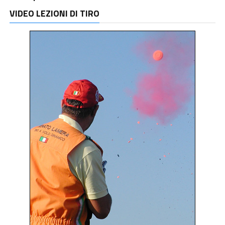
VIDEO LEZIONI DI TIRO