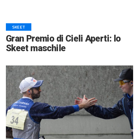
SKEET
Gran Premio di Cieli Aperti: lo
Skeet maschile