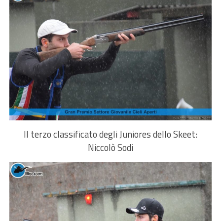
Il terzo classificato degli Juniores dello Skeet:
Niccolò Sodi