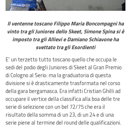
Il ventenne toscano Filippo Maria Boncompagni ha
vinto tra gli Juniores dello Skeet, Simone Spina si è
imposto tra gli Allievi e Damiano Schiavone ha
svettato tra gli Esordienti
E’ un terzetto tutto toscano quello che occupa le
sedi del podio degli Juniores di Skeet al Gran Premio
di Cologno al Serio: ma la graduatoria di questa
divisione si è drasticamente trasformata nel corso
della gara bergamasca. Era infatti Cristian Ghilli ad
occupare il vertice della classifica alla boa delle tre
serie di selezione con un bel 72/75 che era il
risultato della somma di un 23, di un 24 e di una
serie piene al termine del round delle qualificazioni.