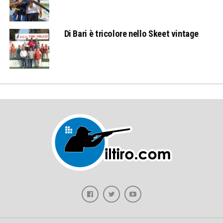
Di Bari è tricolore nello Skeet vintage