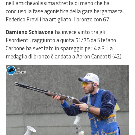
nell’amichevolissima stretta di mano che ha
concluso la fase agonistica della gara bergamasca.
Federico Fravili ha artigliato il bronzo con 67.
Damiano Schiavone
ha invece vinto tra gli
Esordienti: raggiunto a quota 51/75 da Stefano
Carbone ha svettato in spareggio per 4 a 3. La
medaglia di bronzo è andata a Aaron Candotti (42).