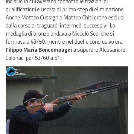
incisivo in cui avevano condotto le frazioni di
qualificazioni e usciva al primo step di eliminazione.
Anche Matteo Cussigh e Matteo Chiti erano esclusi
dalla corsa ai traguardi intermedi successivi. La
medaglia di bronzo andava a Niccolò Sodi che si
fermava a 43/50, mentre nel duello conclusivo era
Filippo Maria Boncompagni
a superare Alessandro
Calonaci per 53/60 a 51.