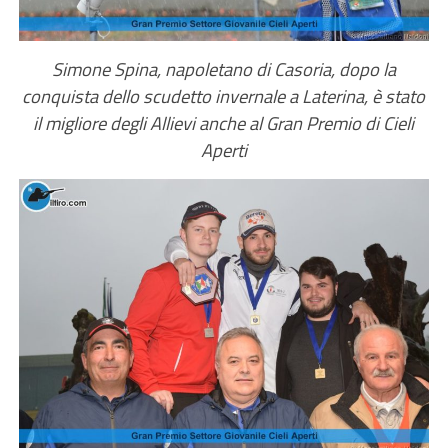
Simone Spina, napoletano di Casoria, dopo la
conquista dello scudetto invernale a Laterina, è stato
il migliore degli Allievi anche al Gran Premio di Cieli
Aperti