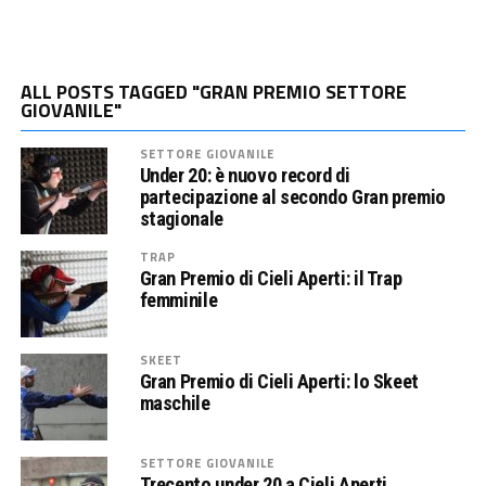
ALL POSTS TAGGED "GRAN PREMIO SETTORE
GIOVANILE"
SETTORE GIOVANILE
Under 20: è nuovo record di
partecipazione al secondo Gran premio
stagionale
TRAP
Gran Premio di Cieli Aperti: il Trap
femminile
SKEET
Gran Premio di Cieli Aperti: lo Skeet
maschile
SETTORE GIOVANILE
Trecento under 20 a Cieli Aperti