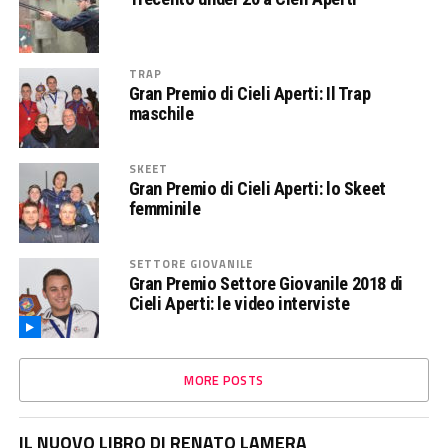
TRAP
Gran Premio di Cieli Aperti: Il Trap
maschile
SKEET
Gran Premio di Cieli Aperti: lo Skeet
femminile
SETTORE GIOVANILE
Gran Premio Settore Giovanile 2018 di
Cieli Aperti: le video interviste
MORE POSTS
IL NUOVO LIBRO DI RENATO LAMERA