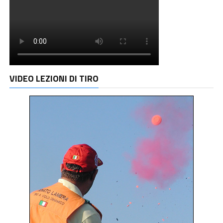
VIDEO LEZIONI DI TIRO