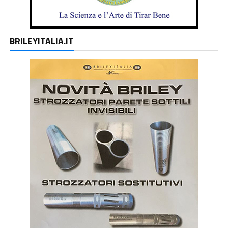
BRILEYITALIA.IT