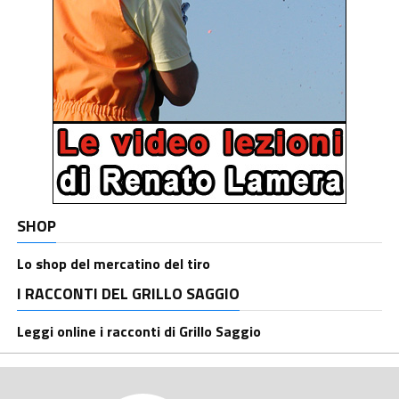
SHOP
Lo shop del mercatino del tiro
I RACCONTI DEL GRILLO SAGGIO
Leggi online i racconti di Grillo Saggio