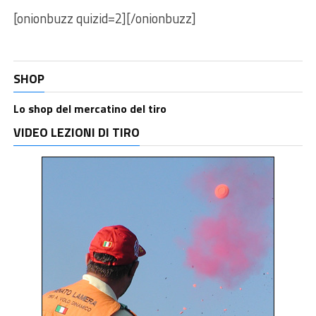
[onionbuzz quizid=2][/onionbuzz]
SHOP
Lo shop del mercatino del tiro
VIDEO LEZIONI DI TIRO