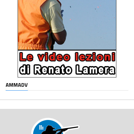
AMMADV