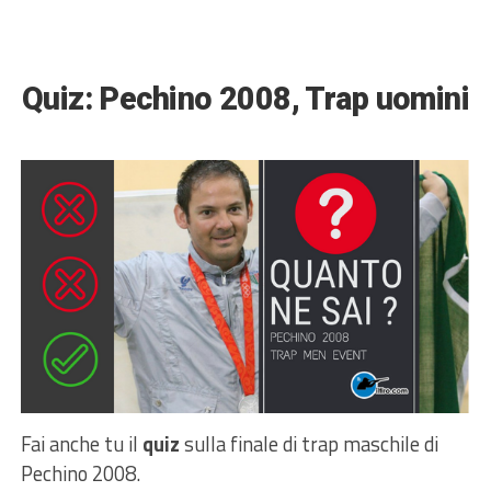
Quiz: Pechino 2008, Trap uomini
Fai anche tu il
quiz
sulla finale di trap maschile di
Pechino 2008.