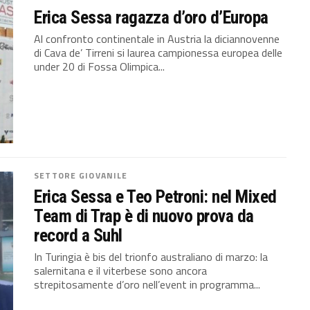
Erica Sessa ragazza d’oro d’Europa
Al confronto continentale in Austria la diciannovenne
di Cava de’ Tirreni si laurea campionessa europea delle
under 20 di Fossa Olimpica...
SETTORE GIOVANILE
Erica Sessa e Teo Petroni: nel Mixed
Team di Trap è di nuovo prova da
record a Suhl
In Turingia è bis del trionfo australiano di marzo: la
salernitana e il viterbese sono ancora
strepitosamente d’oro nell’event in programma...