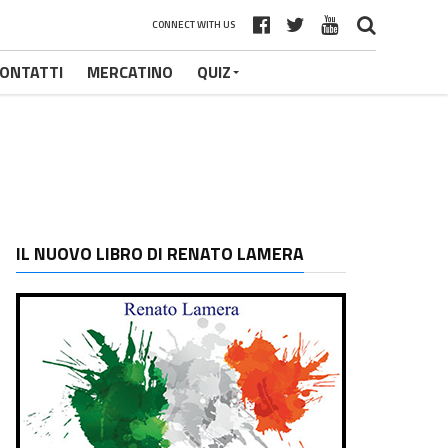
CONNECT WITH US
ONTATTI
MERCATINO
QUIZ
IL NUOVO LIBRO DI RENATO LAMERA