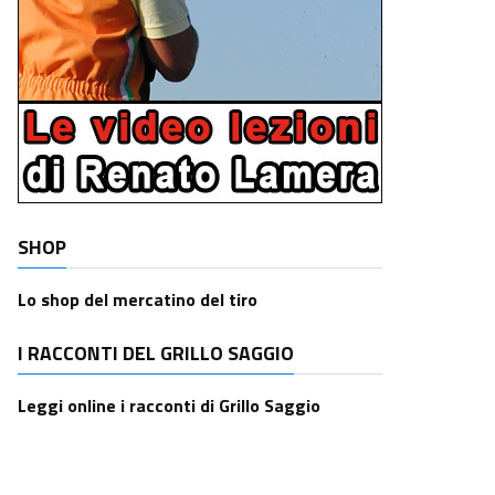
SHOP
Lo shop del mercatino del tiro
I RACCONTI DEL GRILLO SAGGIO
Leggi online i racconti di Grillo Saggio