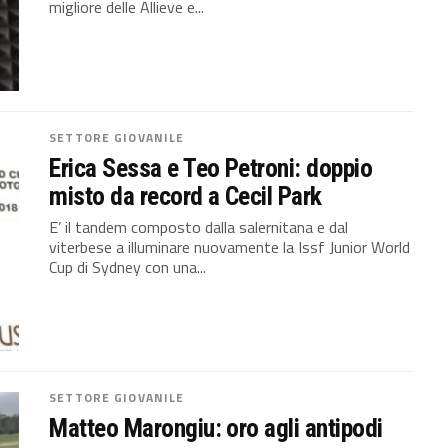
migliore delle Allieve e...
SETTORE GIOVANILE
Erica Sessa e Teo Petroni: doppio
misto da record a Cecil Park
E’ il tandem composto dalla salernitana e dal
viterbese a illuminare nuovamente la Issf Junior World
Cup di Sydney con una...
SETTORE GIOVANILE
Matteo Marongiu: oro agli antipodi