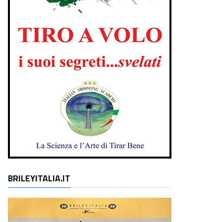
BRILEYITALIA.IT