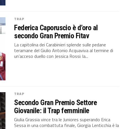
TRAP
Federica Caporuscio è d’oro al
secondo Gran Premio Fitav
La capitolina dei Carabinieri splende sulle pedane
teramane del Giulio Antonio Acquaviva al termine di
un’acceso duello con Jessica Rossi: la...
TRAP
Secondo Gran Premio Settore
Giovanile: il Trap femminile
Giulia Grassia vince tra le Juniores superando Erica
Sessa in una combattuta finale, Giorgia Lenticchia è la