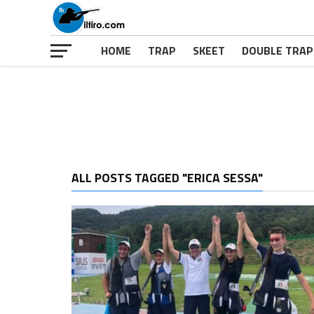
HOME
TRAP
SKEET
DOUBLE TRAP
ALL POSTS TAGGED "ERICA SESSA"