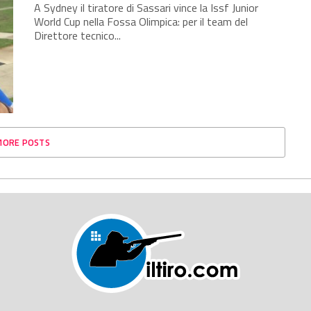
A Sydney il tiratore di Sassari vince la Issf Junior
World Cup nella Fossa Olimpica: per il team del
Direttore tecnico...
MORE POSTS