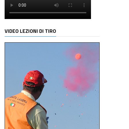
VIDEO LEZIONI DI TIRO