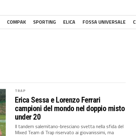
COMPAK
SPORTING
ELICA
FOSSA UNIVERSALE
C
TRAP
Erica Sessa e Lorenzo Ferrari
campioni del mondo nel doppio misto
under 20
Il tandem salernitano-bresciano svetta nella sfida del
Mixed Team di Trap riservato ai giovanissimi, ma