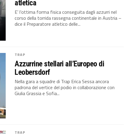
atletica
E’ l’ottima forma fisica conseguita dagli azzurri nel
corso della torrida rassegna continentale in Austria –
dice il Preparatore atletico delle...
TRAP
Azzurrine stellari all’Europeo di
Leobersdorf
Nella gara a squadre di Trap Erica Sessa ancora
padrona del vertice del podio in collaborazione con
Giulia Grassia e Sofia...
TRAP