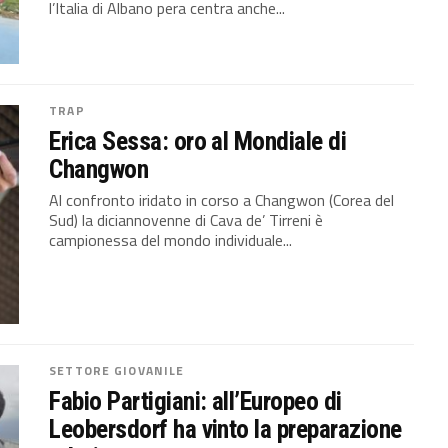
l’Italia di Albano pera centra anche...
TRAP
Erica Sessa: oro al Mondiale di
Changwon
Al confronto iridato in corso a Changwon (Corea del
Sud) la diciannovenne di Cava de’ Tirreni è
campionessa del mondo individuale...
SETTORE GIOVANILE
Fabio Partigiani: all’Europeo di
Leobersdorf ha vinto la preparazione