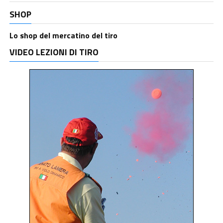
SHOP
Lo shop del mercatino del tiro
VIDEO LEZIONI DI TIRO