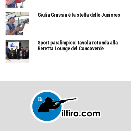
Giulia Grassia è la stella delle Juniores
Sport paralimpico: tavola rotonda alla
Beretta Lounge del Concaverde