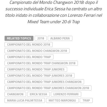
Campionato del Mondo Changwon 2018: dopo il
successo individuale Erica Sessa ha centrato un altro
titolo iridato in collaborazione con Lorenzo Ferrari nel
Mixed Team under 20 di Trap
RELATED TOPICS
2018
ALBANO PERA
CAMPIONATO DEL MONDO 2018
CAMPIONATO DEL MONDO CHANGWON 2018
CAMPIONATO DEL MONDO TRAP
CAMPIONATO DEL MONDO TRAP CHANGWON 2018
CAMPIONATO DEL MONDO TRAP JUNIORES
CAMPIONATO DEL MONDO TRAP JUNIORES 2018
CAMPIONATO DEL MONDO TRAP JUNIORES CHANGWON
CAMPIONATO DEL MONDO TRAP JUNIORES CHANGWON 2018
CHANGWON
ERICA SESSA
LORENZO FERRARI
MARIA LUCIA PALMITESSA
MATTEO MARONGIU
TRAP