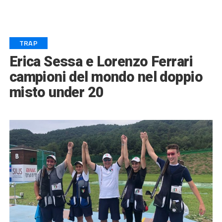
TRAP
Erica Sessa e Lorenzo Ferrari
campioni del mondo nel doppio
misto under 20