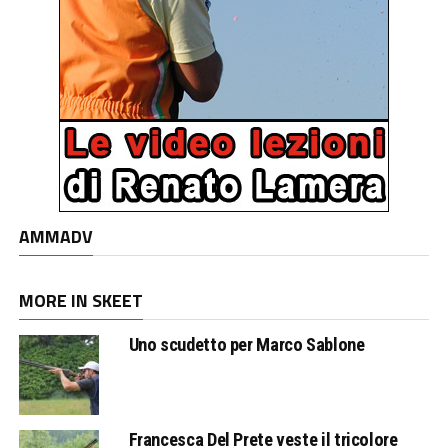
AMMADV
MORE IN SKEET
Uno scudetto per Marco Sablone
Francesca Del Prete veste il tricolore