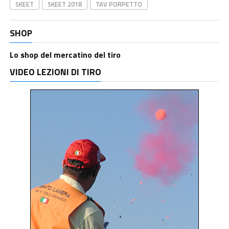
SKEET
SKEET 2018
TAV PORPETTO
SHOP
Lo shop del mercatino del tiro
VIDEO LEZIONI DI TIRO