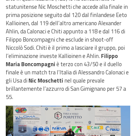
statunitense Nic Moschetti che accede alla finale in
prima posizione seguito dal 120 dal finlandese Eeto
Kallioinen, dal 119 dell’altro americano Alexander
Ahlin, da Calonaci e Chiti appunto a 118 e dal 116 di
Filippo Boncompagni che esclude in shoot-off
Niccolò Sodi. Chiti è il primo a lasciare il gruppo, poi
l’eliminazione investe Kallioinen e Ahlin.
Filippo
Maria Boncompagni
è terzo con 43/50 e il duello
finale è un match tra l’Italia di Alessandro Calonaci e
gli Usa di
Nic Moschetti
nel quale prevale
brillantemente l’azzurro di San Gimignano per 57 a
55.