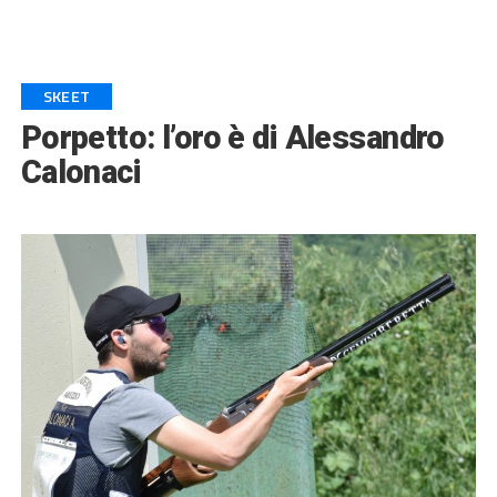
SKEET
Porpetto: l’oro è di Alessandro
Calonaci