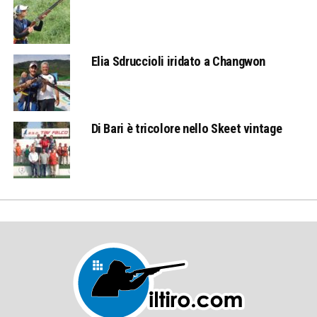
Elia Sdruccioli iridato a Changwon
Di Bari è tricolore nello Skeet vintage