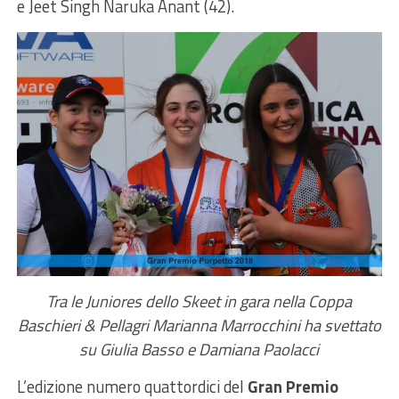
e Jeet Singh Naruka Anant (42).
Tra le Juniores dello Skeet in gara nella Coppa
Baschieri & Pellagri Marianna Marrocchini ha svettato
su Giulia Basso e Damiana Paolacci
L’edizione numero quattordici del
Gran Premio