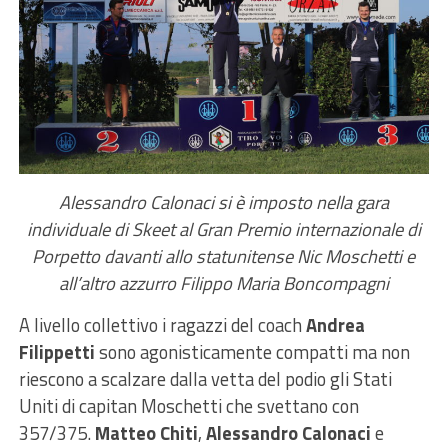
Alessandro Calonaci si è imposto nella gara
individuale di Skeet al Gran Premio internazionale di
Porpetto davanti allo statunitense Nic Moschetti e
all’altro azzurro Filippo Maria Boncompagni
A livello collettivo i ragazzi del coach
Andrea
Filippetti
sono agonisticamente compatti ma non
riescono a scalzare dalla vetta del podio gli Stati
Uniti di capitan Moschetti che svettano con
357/375.
Matteo Chiti
,
Alessandro Calonaci
e