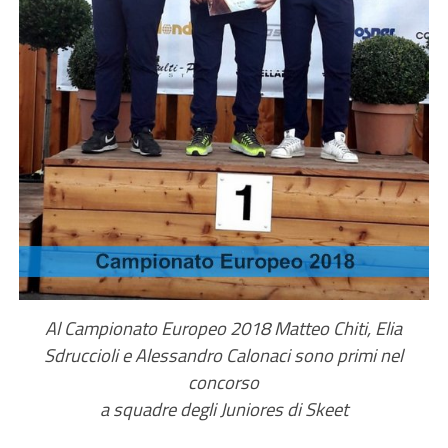
Al Campionato Europeo 2018 Matteo Chiti, Elia
Sdruccioli e Alessandro Calonaci sono primi nel
concorso
a squadre degli Juniores di Skeet