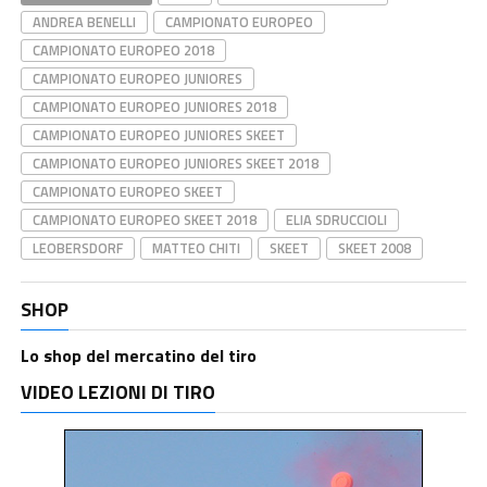
ANDREA BENELLI
CAMPIONATO EUROPEO
CAMPIONATO EUROPEO 2018
CAMPIONATO EUROPEO JUNIORES
CAMPIONATO EUROPEO JUNIORES 2018
CAMPIONATO EUROPEO JUNIORES SKEET
CAMPIONATO EUROPEO JUNIORES SKEET 2018
CAMPIONATO EUROPEO SKEET
CAMPIONATO EUROPEO SKEET 2018
ELIA SDRUCCIOLI
LEOBERSDORF
MATTEO CHITI
SKEET
SKEET 2008
SHOP
Lo shop del mercatino del tiro
VIDEO LEZIONI DI TIRO