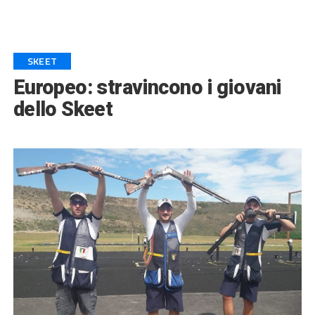
SKEET
Europeo: stravincono i giovani
dello Skeet