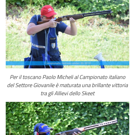
Per il toscano Paolo Micheli al Campionato italiano
del Settore Giovanile è maturata una brillante vittoria
tra gli Allievi dello Skeet