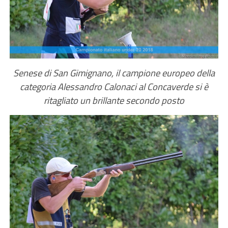
Senese di San Gimignano, il campione europeo della
categoria Alessandro Calonaci al Concaverde si è
ritagliato un brillante secondo posto