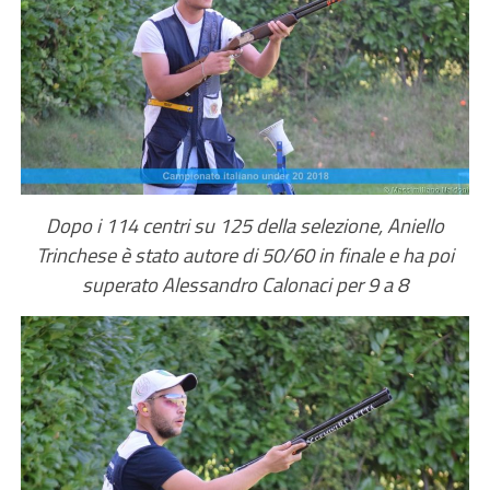
Dopo i 114 centri su 125 della selezione, Aniello
Trinchese è stato autore di 50/60 in finale e ha poi
superato Alessandro Calonaci per 9 a 8