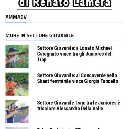
AMMADV
MORE IN SETTORE GIOVANILE
Settore Giovanile: a Lonato Michael
Caregnato vince tra gli Juniores del
Trap
Settore Giovanile: al Concaverde nello
Skeet femminile vince Giorgia Fancello
Settore Giovanile Trap: tra le Juniores è
tricolore Alessandra Della Valle