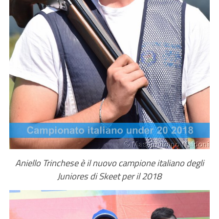
Aniello Trinchese è il nuovo campione italiano degli
Juniores di Skeet per il 2018