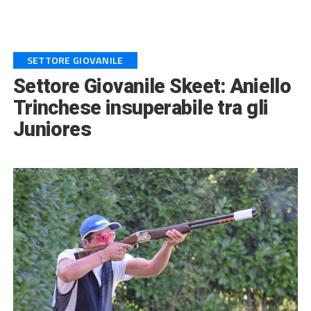
SETTORE GIOVANILE
Settore Giovanile Skeet: Aniello
Trinchese insuperabile tra gli
Juniores