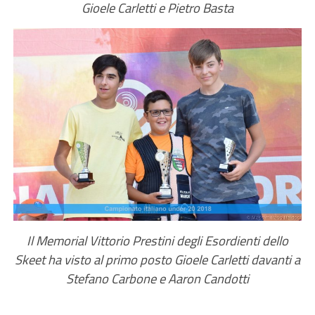
Gioele Carletti e Pietro Basta
Il Memorial Vittorio Prestini degli Esordienti dello
Skeet ha visto al primo posto Gioele Carletti davanti a
Stefano Carbone e Aaron Candotti