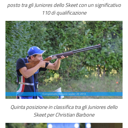
posto tra gli Juniores dello Skeet con un significativo
110 di qualificazione
Quinta posizione in classifica tra gli Juniores dello
Skeet per Christian Barbone