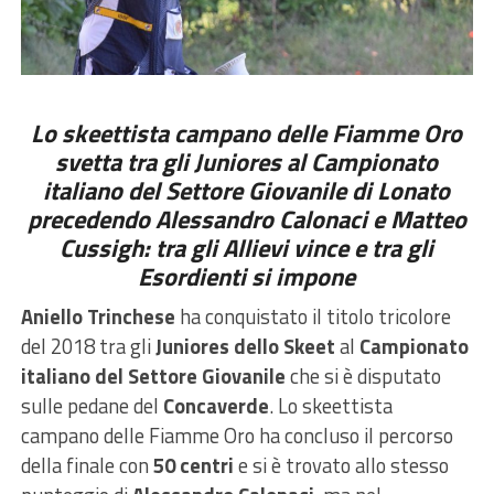
Lo skeettista campano delle Fiamme Oro
svetta tra gli Juniores al Campionato
italiano del Settore Giovanile di Lonato
precedendo Alessandro Calonaci e Matteo
Cussigh: tra gli Allievi vince e tra gli
Esordienti si impone
Aniello Trinchese
ha conquistato il titolo tricolore
del 2018 tra gli
Juniores dello Skeet
al
Campionato
italiano del Settore Giovanile
che si è disputato
sulle pedane del
Concaverde
. Lo skeettista
campano delle Fiamme Oro ha concluso il percorso
della finale con
50 centri
e si è trovato allo stesso