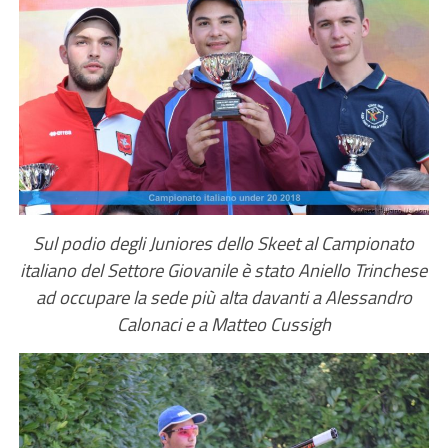
Sul podio degli Juniores dello Skeet al Campionato
italiano del Settore Giovanile è stato Aniello Trinchese
ad occupare la sede più alta davanti a Alessandro
Calonaci e a Matteo Cussigh