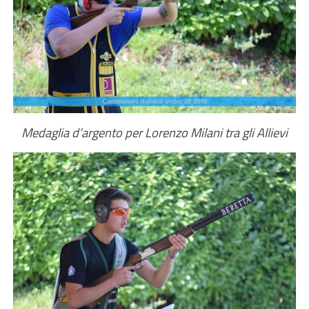
Medaglia d’argento per Lorenzo Milani tra gli Allievi