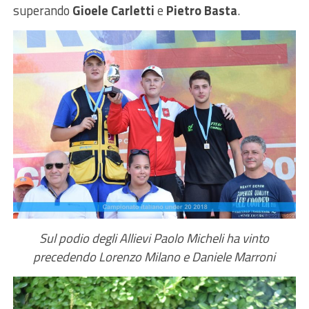
superando
Gioele Carletti
e
Pietro Basta
.
Sul podio degli Allievi Paolo Micheli ha vinto
precedendo Lorenzo Milano e Daniele Marroni