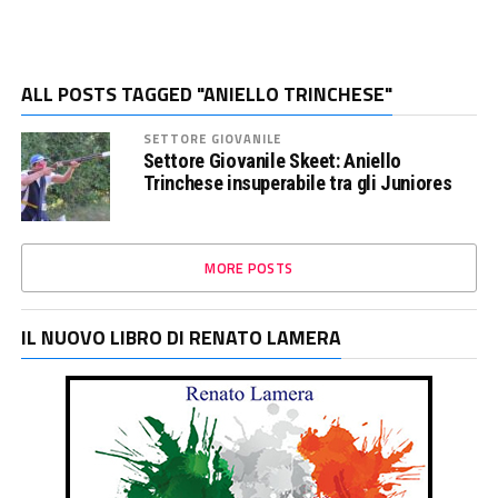
ALL POSTS TAGGED "ANIELLO TRINCHESE"
SETTORE GIOVANILE
Settore Giovanile Skeet: Aniello
Trinchese insuperabile tra gli Juniores
MORE POSTS
IL NUOVO LIBRO DI RENATO LAMERA