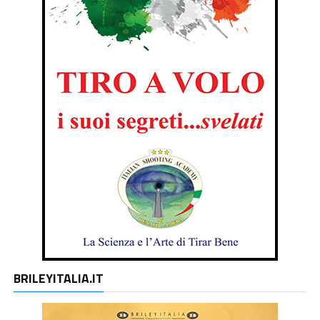
BRILEYITALIA.IT