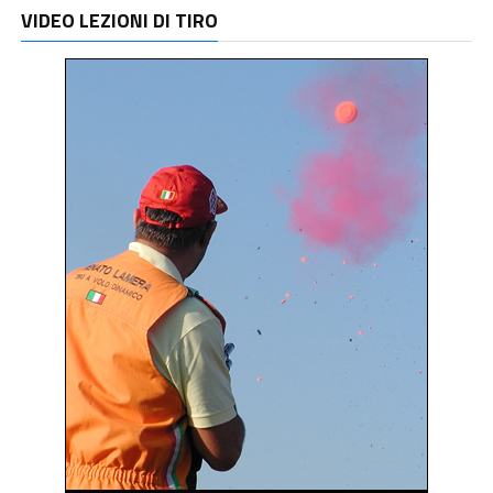
VIDEO LEZIONI DI TIRO