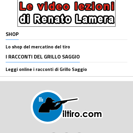
SHOP
Lo shop del mercatino del tiro
I RACCONTI DEL GRILLO SAGGIO
Leggi online i racconti di Grillo Saggio