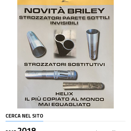
CERCA NEL SITO
2018