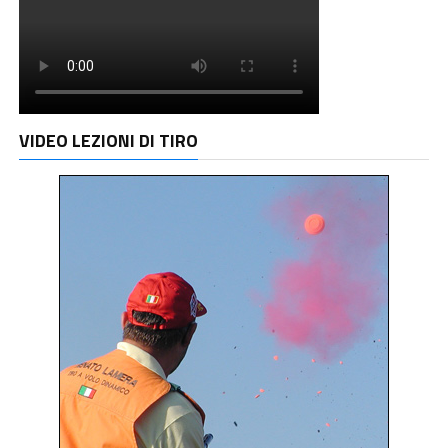
VIDEO LEZIONI DI TIRO