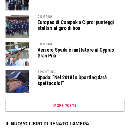
COMPAK
Europeo di Compak a Cipro: punteggi
stellari al giro di boa
COMPAK
Veniero Spada è mattatore al Cyprus
Gran Prix
SPORTING
Spada: “Nel 2018 lo Sporting darà
spettacolo!”
MORE POSTS
IL NUOVO LIBRO DI RENATO LAMERA