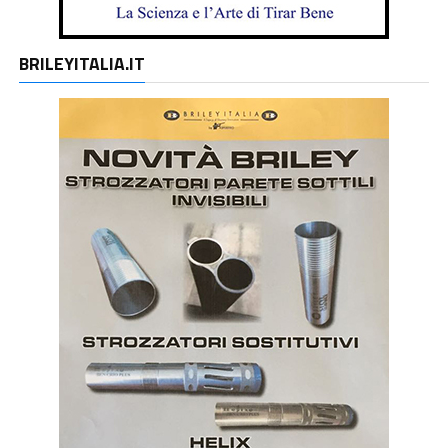
BRILEYITALIA.IT