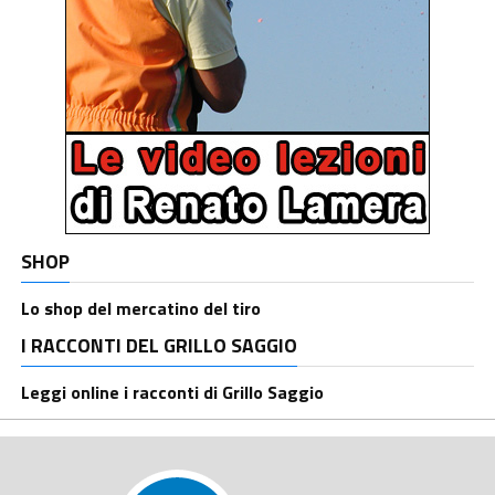
SHOP
Lo shop del mercatino del tiro
I RACCONTI DEL GRILLO SAGGIO
Leggi online i racconti di Grillo Saggio