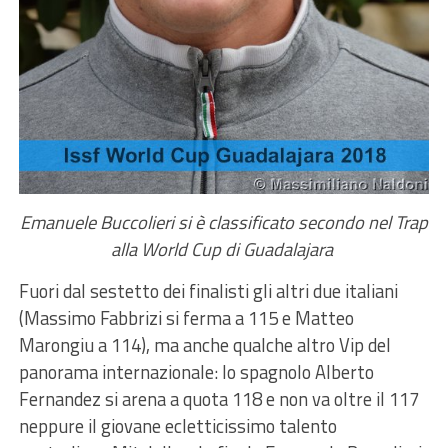
Emanuele Buccolieri si è classificato secondo nel Trap
alla World Cup di Guadalajara
Fuori dal sestetto dei finalisti gli altri due italiani
(Massimo Fabbrizi si ferma a 115 e Matteo
Marongiu a 114), ma anche qualche altro Vip del
panorama internazionale: lo spagnolo Alberto
Fernandez si arena a quota 118 e non va oltre il 117
neppure il giovane ecletticissimo talento