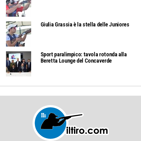
Giulia Grassia è la stella delle Juniores
Sport paralimpico: tavola rotonda alla
Beretta Lounge del Concaverde