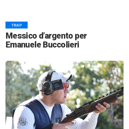
TRAP
Messico d’argento per
Emanuele Buccolieri