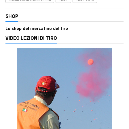
SHOP
Lo shop del mercatino del tiro
VIDEO LEZIONI DI TIRO