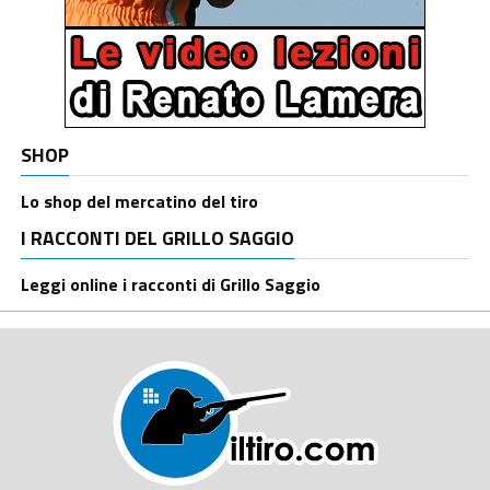
SHOP
Lo shop del mercatino del tiro
I RACCONTI DEL GRILLO SAGGIO
Leggi online i racconti di Grillo Saggio