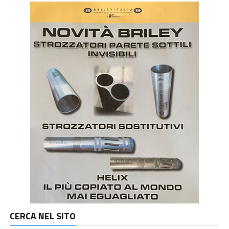
CERCA NEL SITO