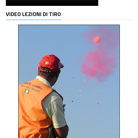
VIDEO LEZIONI DI TIRO