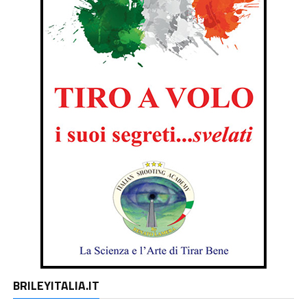
BRILEYITALIA.IT