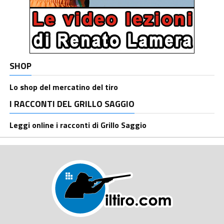
SHOP
Lo shop del mercatino del tiro
I RACCONTI DEL GRILLO SAGGIO
Leggi online i racconti di Grillo Saggio