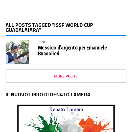
ALL POSTS TAGGED "ISSF WORLD CUP
GUADALAJARA"
TRAP
Messico d’argento per Emanuele
Buccolieri
MORE POSTS
IL NUOVO LIBRO DI RENATO LAMERA