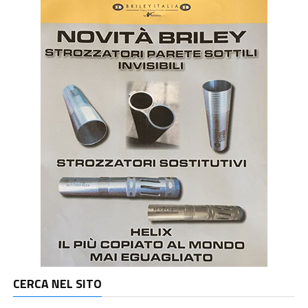
CERCA NEL SITO