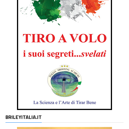
BRILEYITALIA.IT