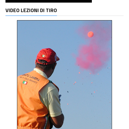
VIDEO LEZIONI DI TIRO