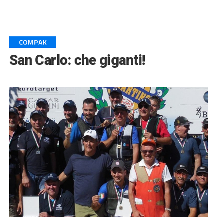
COMPAK
San Carlo: che giganti!