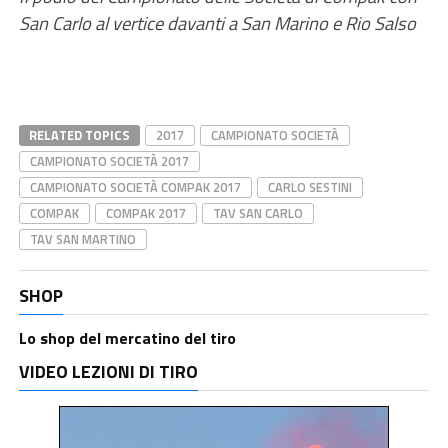
San Carlo al vertice davanti a San Marino e Rio Salso
RELATED TOPICS
2017
CAMPIONATO SOCIETÀ
CAMPIONATO SOCIETÀ 2017
CAMPIONATO SOCIETÀ COMPAK 2017
CARLO SESTINI
COMPAK
COMPAK 2017
TAV SAN CARLO
TAV SAN MARTINO
SHOP
Lo shop del mercatino del tiro
VIDEO LEZIONI DI TIRO