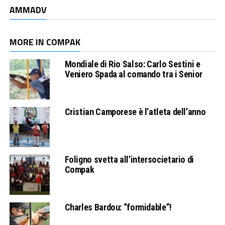
AMMADV
MORE IN COMPAK
Mondiale di Rio Salso: Carlo Sestini e
Veniero Spada al comando tra i Senior
Cristian Camporese è l’atleta dell’anno
Foligno svetta all’intersocietario di
Compak
Charles Bardou: “formidable”!