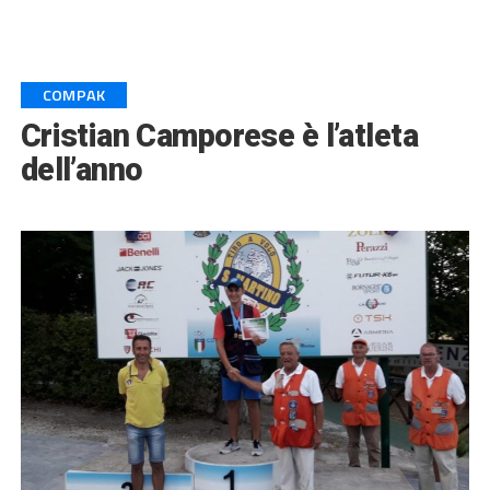
COMPAK
Cristian Camporese è l’atleta
dell’anno