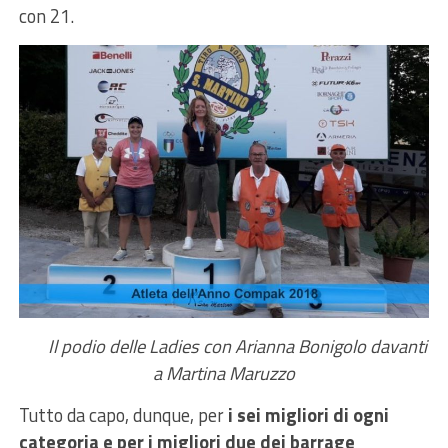
con 21.
Il podio delle Ladies con Arianna Bonigolo davanti
a Martina Maruzzo
Tutto da capo, dunque, per
i sei migliori di ogni
categoria e per i migliori due dei barrage