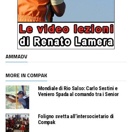
AMMADV
MORE IN COMPAK
Mondiale di Rio Salso: Carlo Sestini e
Veniero Spada al comando tra i Senior
Foligno svetta all’intersocietario di
Compak