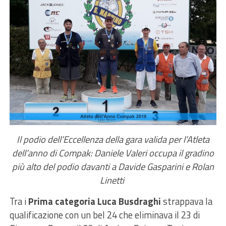
Il podio dell’Eccellenza della gara valida per l’Atleta
dell’anno di Compak: Daniele Valeri occupa il gradino
più alto del podio davanti a Davide Gasparini e Rolan
Linetti
Tra i
Prima categoria Luca Busdraghi
strappava la
qualificazione con un bel 24 che eliminava il 23 di