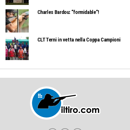
Charles Bardou: “formidable”!
CLT Terni in vetta nella Coppa Campioni