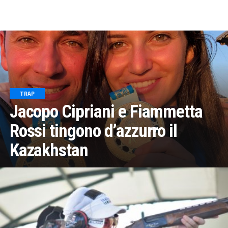
TRAP
Jacopo Cipriani e Fiammetta
Rossi tingono d’azzurro il
Kazakhstan