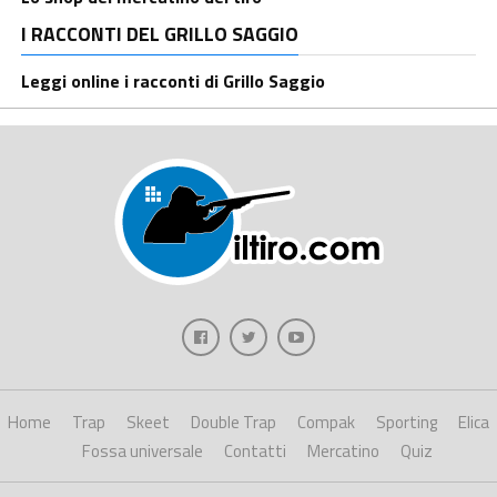
I RACCONTI DEL GRILLO SAGGIO
Leggi online i racconti di Grillo Saggio
Home
Trap
Skeet
Double Trap
Compak
Sporting
Elica
Fossa universale
Contatti
Mercatino
Quiz