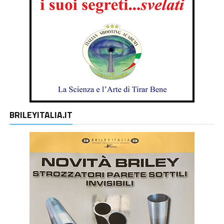
BRILEYITALIA.IT