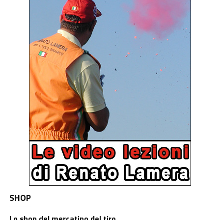
SHOP
Lo shop del mercatino del tiro