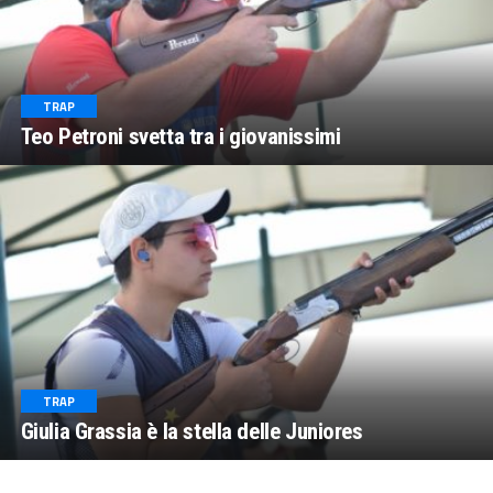
TRAP
Teo Petroni svetta tra i giovanissimi
TRAP
Giulia Grassia è la stella delle Juniores