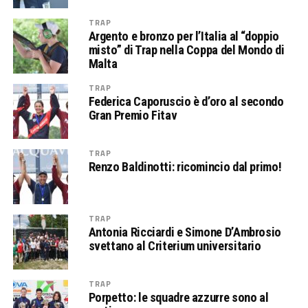
TRAP
Argento e bronzo per l’Italia al “doppio
misto” di Trap nella Coppa del Mondo di
Malta
TRAP
Federica Caporuscio è d’oro al secondo
Gran Premio Fitav
TRAP
Renzo Baldinotti: ricomincio dal primo!
TRAP
Antonia Ricciardi e Simone D’Ambrosio
svettano al Criterium universitario
TRAP
Porpetto: le squadre azzurre sono al