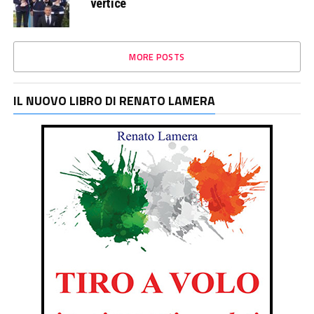
vertice
MORE POSTS
IL NUOVO LIBRO DI RENATO LAMERA