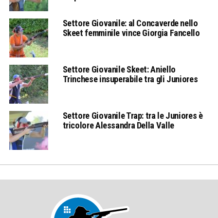
Settore Giovanile: al Concaverde nello
Skeet femminile vince Giorgia Fancello
Settore Giovanile Skeet: Aniello
Trinchese insuperabile tra gli Juniores
Settore Giovanile Trap: tra le Juniores è
tricolore Alessandra Della Valle