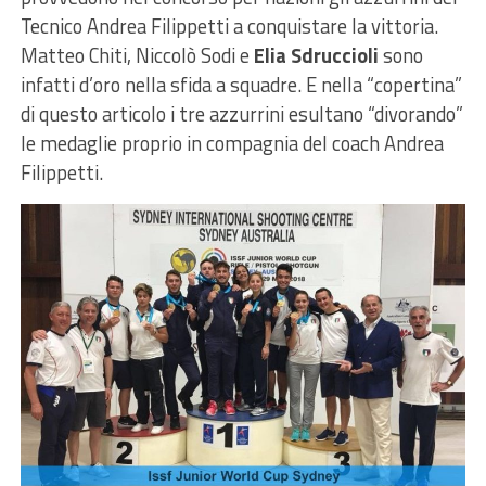
Tecnico Andrea Filippetti a conquistare la vittoria.
Matteo Chiti, Niccolò Sodi e
Elia Sdruccioli
sono
infatti d’oro nella sfida a squadre. E nella “copertina”
di questo articolo i tre azzurrini esultano “divorando”
le medaglie proprio in compagnia del coach Andrea
Filippetti.