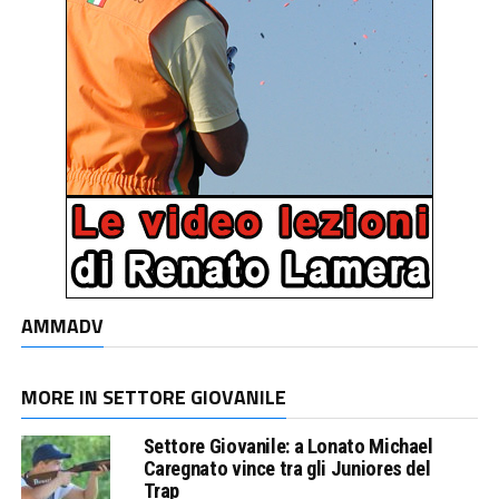
AMMADV
MORE IN SETTORE GIOVANILE
Settore Giovanile: a Lonato Michael
Caregnato vince tra gli Juniores del
Trap