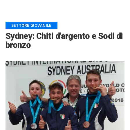
SETTORE GIOVANILE
Sydney: Chiti d’argento e Sodi di
bronzo