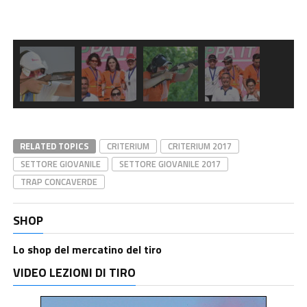
RELATED TOPICS
CRITERIUM
CRITERIUM 2017
SETTORE GIOVANILE
SETTORE GIOVANILE 2017
TRAP CONCAVERDE
SHOP
Lo shop del mercatino del tiro
VIDEO LEZIONI DI TIRO