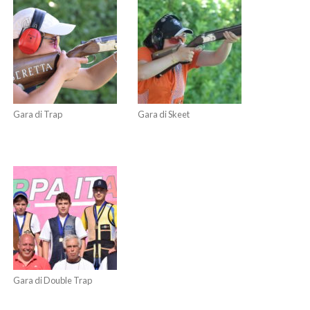
Gara di Trap
Gara di Skeet
Gara di Double Trap