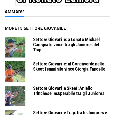
AMMADV
MORE IN SETTORE GIOVANILE
Settore Giovanile: a Lonato Michael
Caregnato vince tra gli Juniores del
Trap
Settore Giovanile: al Concaverde nello
Skeet femminile vince Giorgia Fancello
Settore Giovanile Skeet: Aniello
Trinchese insuperabile tra gli Juniores
Settore Giovanile Trap: tra le Juniores è