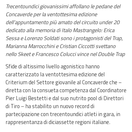
Trecentoundici giovanissimi affollano le pedane del
Concaverde per la ventottesima edizione
dell’appuntamento più amato del circuito under 20
dedicato alla memoria di Italo Mastrangelo: Erica
Sessa e Lorenzo Soldati sono i protagonisti del Trap,
Marianna Marrocchini e Cristian Ciccotti svettano
nello Skeet e Francesco Colucci vince nel Double Trap
Sfide di altissimo livello agonistico hanno
caratterizzato la ventottesima edizione del
Criterium del Settore giovanile al Concaverde che –
diretta con la consueta competenza dal Coordinatore
Pier Luigi Bestetti e dal suo nutrito pool di Direttori
di Tiro – ha stabilito un nuovo record di
partecipazione con trecentoundici atleti in gara, in
rappresentanza di diciassette regioni italiane.