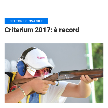
SETTORE GIOVANILE
Criterium 2017: è record