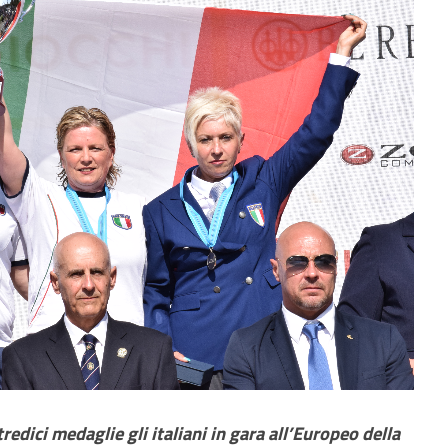
ici medaglie gli italiani in gara all’Europeo della