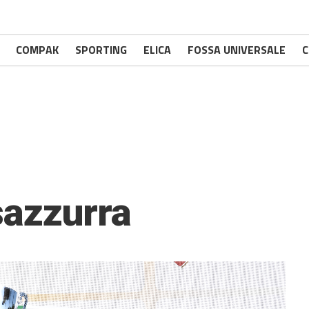
COMPAK
SPORTING
ELICA
FOSSA UNIVERSALE
C
sazzurra