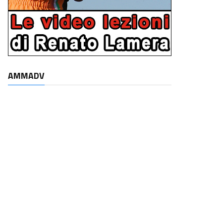
AMMADV