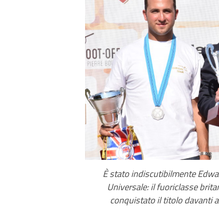
È stato indiscutibilmente Edwa
Universale: il fuoriclasse br
conquistato il titolo davanti 