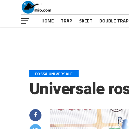
HOME
TRAP
SKEET
DOUBLE TRAP
FOSSA UNIVERSALE
Universale ro