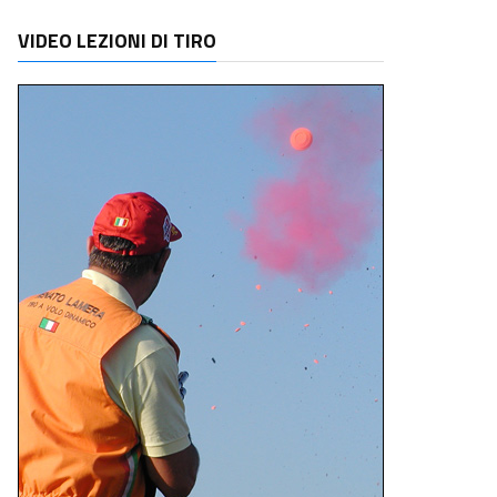
VIDEO LEZIONI DI TIRO