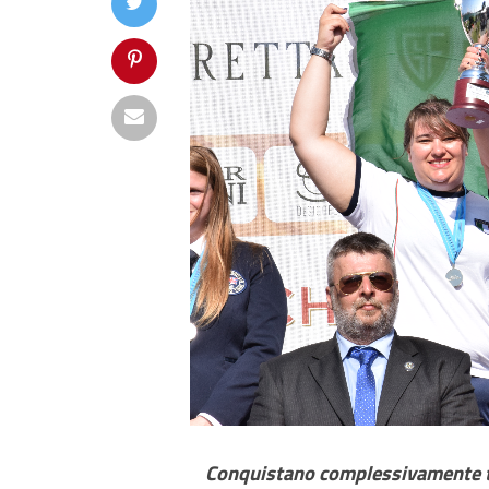
Conquistano complessivamente tred