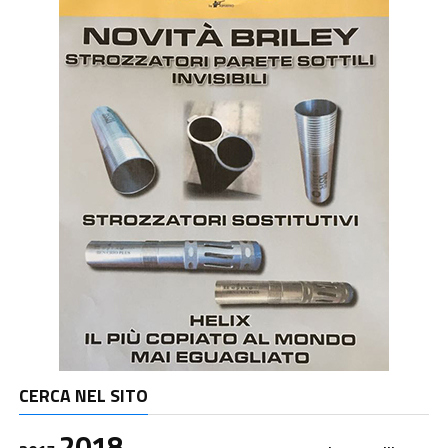
CERCA NEL SITO
2018