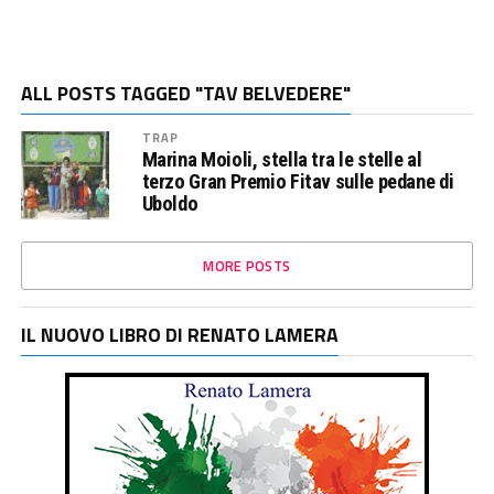
ALL POSTS TAGGED "TAV BELVEDERE"
TRAP
Marina Moioli, stella tra le stelle al
terzo Gran Premio Fitav sulle pedane di
Uboldo
MORE POSTS
IL NUOVO LIBRO DI RENATO LAMERA