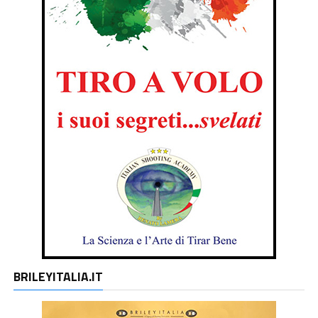
BRILEYITALIA.IT