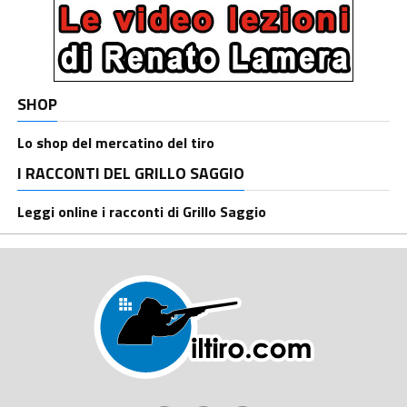
SHOP
Lo shop del mercatino del tiro
I RACCONTI DEL GRILLO SAGGIO
Leggi online i racconti di Grillo Saggio