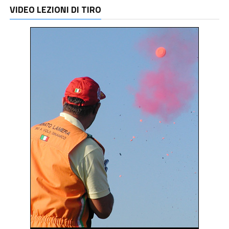
VIDEO LEZIONI DI TIRO