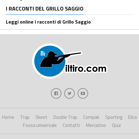
I RACCONTI DEL GRILLO SAGGIO
Leggi online i racconti di Grillo Saggio
Home
Trap
Skeet
Double Trap
Compak
Sporting
Elica
Fossa universale
Contatti
Mercatino
Quiz