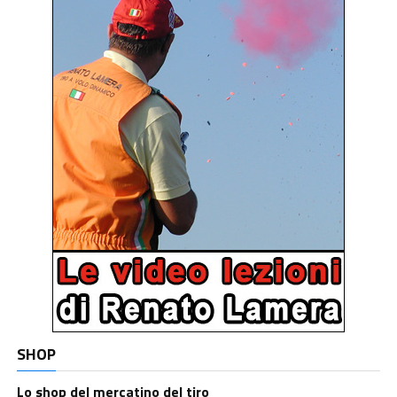
SHOP
Lo shop del mercatino del tiro