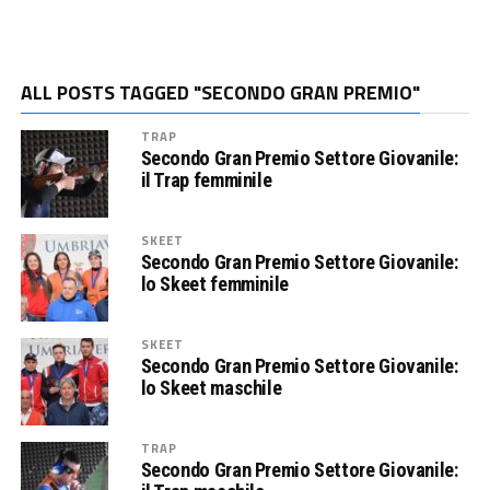
ALL POSTS TAGGED "SECONDO GRAN PREMIO"
TRAP
Secondo Gran Premio Settore Giovanile:
il Trap femminile
SKEET
Secondo Gran Premio Settore Giovanile:
lo Skeet femminile
SKEET
Secondo Gran Premio Settore Giovanile:
lo Skeet maschile
TRAP
Secondo Gran Premio Settore Giovanile: