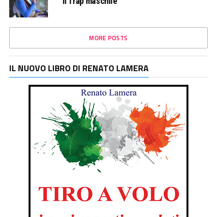
il Trap maschile
MORE POSTS
IL NUOVO LIBRO DI RENATO LAMERA