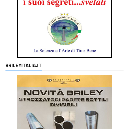
BRILEYITALIA.IT