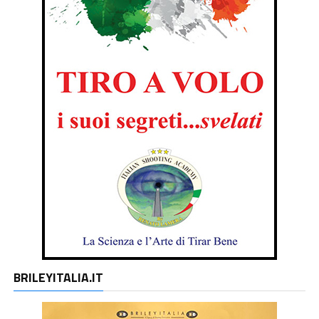
BRILEYITALIA.IT