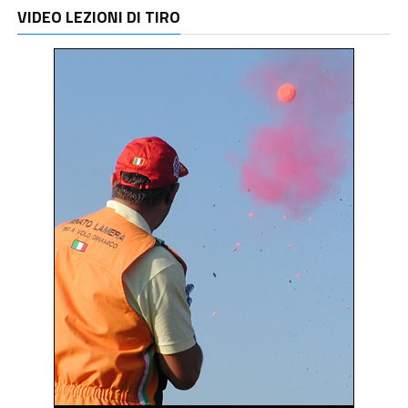
VIDEO LEZIONI DI TIRO