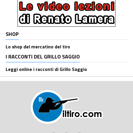
SHOP
Lo shop del mercatino del tiro
I RACCONTI DEL GRILLO SAGGIO
Leggi online i racconti di Grillo Saggio