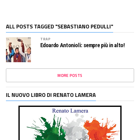
ALL POSTS TAGGED "SEBASTIANO PEDULLI"
TRAP
Edoardo Antonioli: sempre più in alto!
MORE POSTS
IL NUOVO LIBRO DI RENATO LAMERA