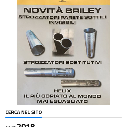
CERCA NEL SITO
2018