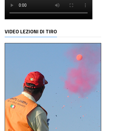
VIDEO LEZIONI DI TIRO