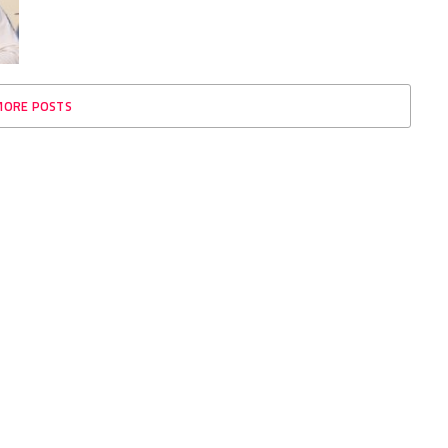
MORE POSTS