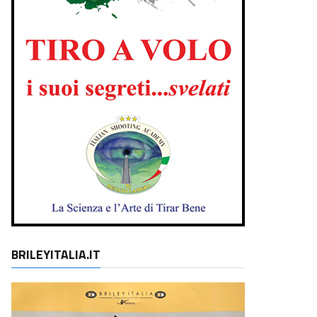
BRILEYITALIA.IT