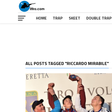
HOME
TRAP
SKEET
DOUBLE TRAP
ALL POSTS TAGGED "RICCARDO MIRABILE"