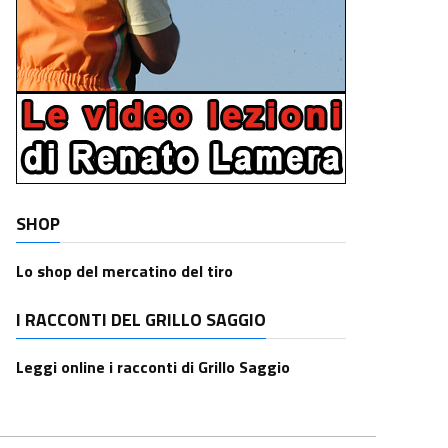
SHOP
Lo shop del mercatino del tiro
I RACCONTI DEL GRILLO SAGGIO
Leggi online i racconti di Grillo Saggio