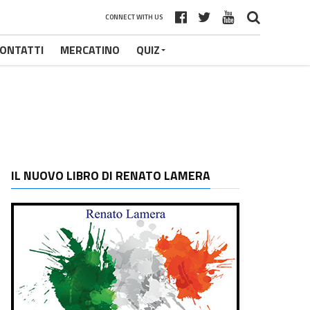
CONNECT WITH US
ONTATTI
MERCATINO
QUIZ
IL NUOVO LIBRO DI RENATO LAMERA