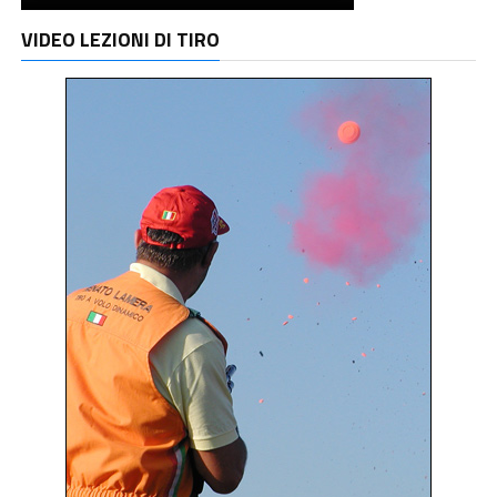
VIDEO LEZIONI DI TIRO