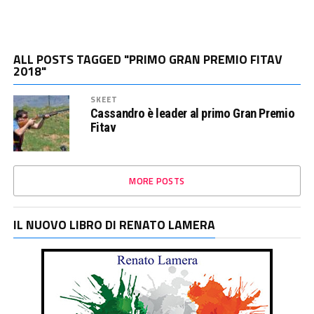
ALL POSTS TAGGED "PRIMO GRAN PREMIO FITAV
2018"
SKEET
Cassandro è leader al primo Gran Premio
Fitav
MORE POSTS
IL NUOVO LIBRO DI RENATO LAMERA