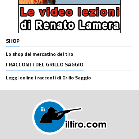
SHOP
Lo shop del mercatino del tiro
I RACCONTI DEL GRILLO SAGGIO
Leggi online i racconti di Grillo Saggio