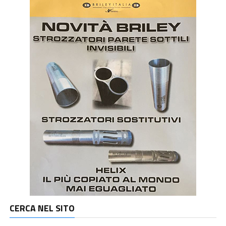
CERCA NEL SITO