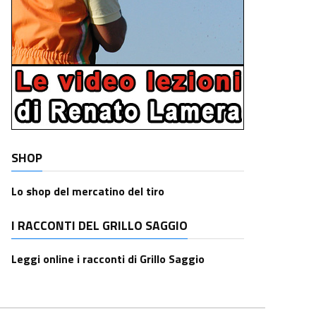
SHOP
Lo shop del mercatino del tiro
I RACCONTI DEL GRILLO SAGGIO
Leggi online i racconti di Grillo Saggio