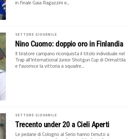
in finale Gaia Ragazzini e...
SETTORE GIOVANILE
Nino Cuomo: doppio oro in Finlandia
Il tiratore campano riconquista il titolo individuale nel
Trap all’International Junior Shotgun Cup di Orimattila
e favorisce la vittoria a squadre...
SETTORE GIOVANILE
Trecento under 20 a Cieli Aperti
Le pedane di Cologno al Serio hanno tenuto a