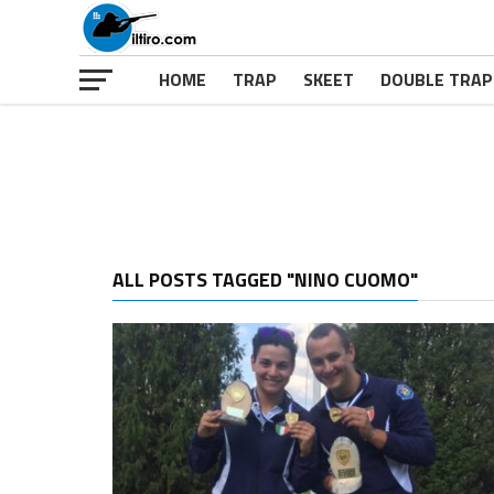
HOME
TRAP
SKEET
DOUBLE TRAP
ALL POSTS TAGGED "NINO CUOMO"