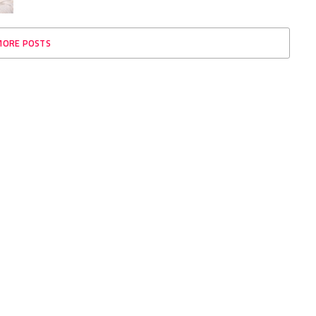
MORE POSTS