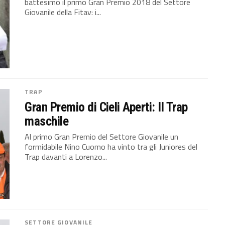
battesimo il primo Gran Premio 2018 del Settore
Giovanile della Fitav: i...
TRAP
Gran Premio di Cieli Aperti: Il Trap
maschile
Al primo Gran Premio del Settore Giovanile un
formidabile Nino Cuomo ha vinto tra gli Juniores del
Trap davanti a Lorenzo...
SETTORE GIOVANILE