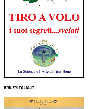
BRILEYITALIA.IT