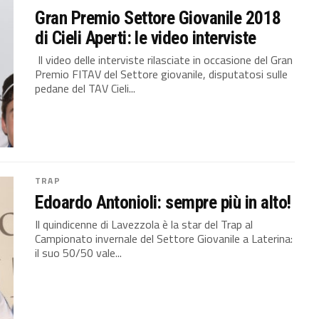
Gran Premio Settore Giovanile 2018
di Cieli Aperti: le video interviste
Il video delle interviste rilasciate in occasione del Gran
Premio FITAV del Settore giovanile, disputatosi sulle
pedane del TAV Cieli...
TRAP
Edoardo Antonioli: sempre più in alto!
Il quindicenne di Lavezzola è la star del Trap al
Campionato invernale del Settore Giovanile a Laterina:
il suo 50/50 vale...