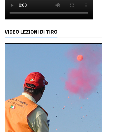
VIDEO LEZIONI DI TIRO