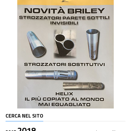
CERCA NEL SITO
2018