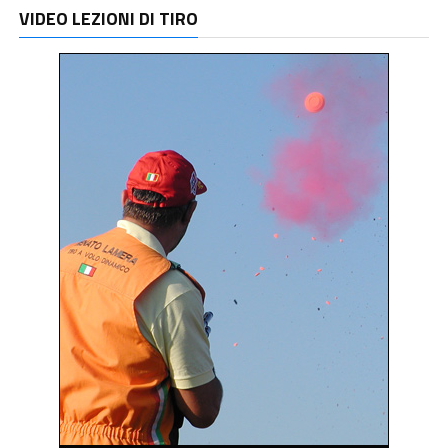
VIDEO LEZIONI DI TIRO