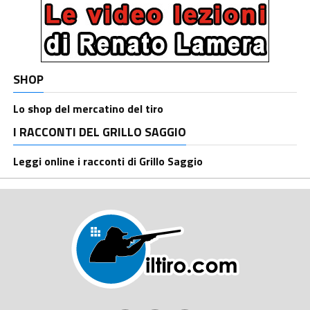
SHOP
Lo shop del mercatino del tiro
I RACCONTI DEL GRILLO SAGGIO
Leggi online i racconti di Grillo Saggio