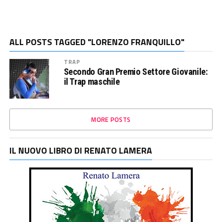
ALL POSTS TAGGED "LORENZO FRANQUILLO"
TRAP
Secondo Gran Premio Settore Giovanile:
il Trap maschile
MORE POSTS
IL NUOVO LIBRO DI RENATO LAMERA