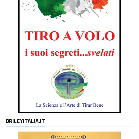
BRILEYITALIA.IT