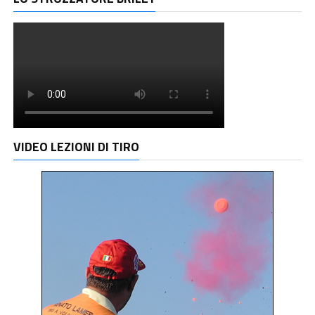
VIDEO LEZIONI DI TIRO