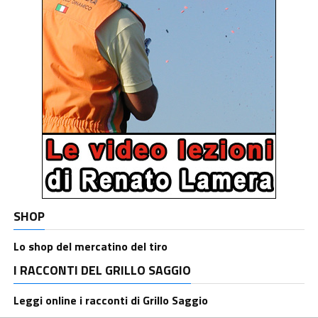
SHOP
Lo shop del mercatino del tiro
I RACCONTI DEL GRILLO SAGGIO
Leggi online i racconti di Grillo Saggio