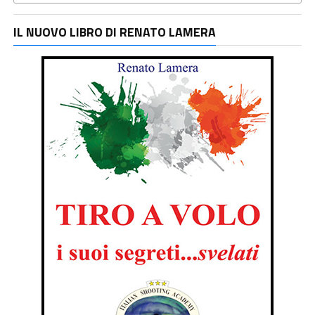
IL NUOVO LIBRO DI RENATO LAMERA