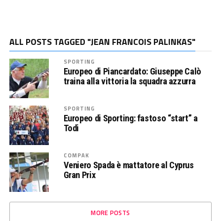
ALL POSTS TAGGED "JEAN FRANCOIS PALINKAS"
SPORTING
Europeo di Piancardato: Giuseppe Calò
traina alla vittoria la squadra azzurra
SPORTING
Europeo di Sporting: fastoso “start” a
Todi
COMPAK
Veniero Spada è mattatore al Cyprus
Gran Prix
MORE POSTS