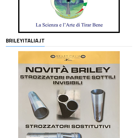
BRILEYITALIA.IT