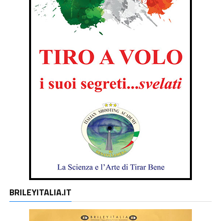
BRILEYITALIA.IT