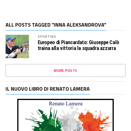
ALL POSTS TAGGED "INNA ALEKSANDROVA"
SPORTING
Europeo di Piancardato: Giuseppe Calò
traina alla vittoria la squadra azzurra
MORE POSTS
IL NUOVO LIBRO DI RENATO LAMERA