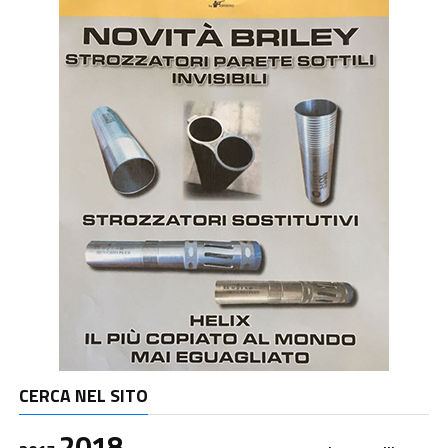
CERCA NEL SITO
2018