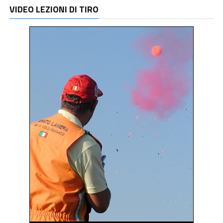
VIDEO LEZIONI DI TIRO