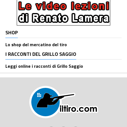
SHOP
Lo shop del mercatino del tiro
I RACCONTI DEL GRILLO SAGGIO
Leggi online i racconti di Grillo Saggio