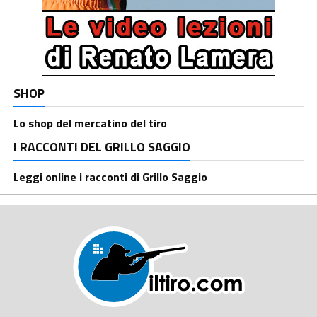
SHOP
Lo shop del mercatino del tiro
I RACCONTI DEL GRILLO SAGGIO
Leggi online i racconti di Grillo Saggio