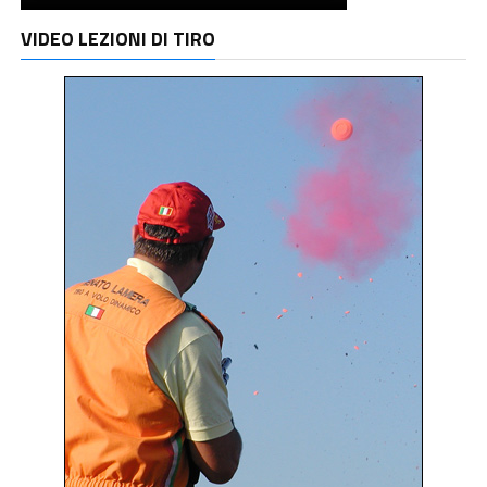
VIDEO LEZIONI DI TIRO