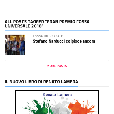
ALL POSTS TAGGED "GRAN PREMIO FOSSA
UNIVERSALE 2018"
FOSSA UNIVERSALE
Stefano Narducci colpisce ancora
MORE POSTS
IL NUOVO LIBRO DI RENATO LAMERA