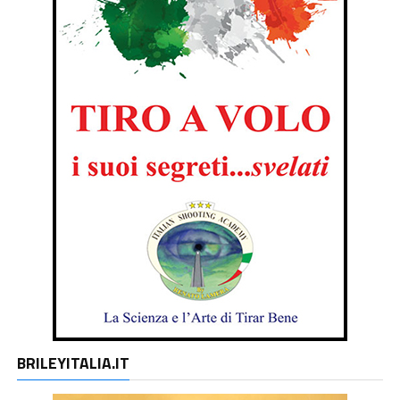
BRILEYITALIA.IT