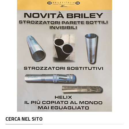
CERCA NEL SITO