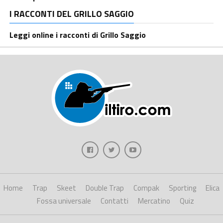
I RACCONTI DEL GRILLO SAGGIO
Leggi online i racconti di Grillo Saggio
Home
Trap
Skeet
Double Trap
Compak
Sporting
Elica
Fossa universale
Contatti
Mercatino
Quiz