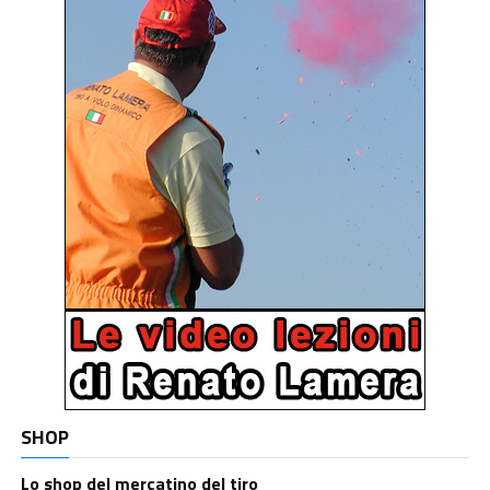
SHOP
Lo shop del mercatino del tiro