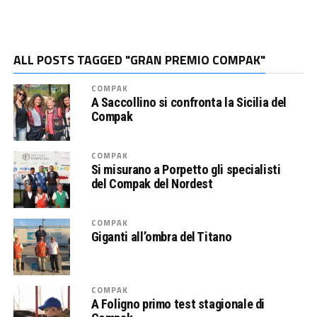
ALL POSTS TAGGED "GRAN PREMIO COMPAK"
COMPAK
A Saccollino si confronta la Sicilia del
Compak
COMPAK
Si misurano a Porpetto gli specialisti
del Compak del Nordest
COMPAK
Giganti all’ombra del Titano
COMPAK
A Foligno primo test stagionale di