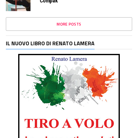
Compak
MORE POSTS
IL NUOVO LIBRO DI RENATO LAMERA