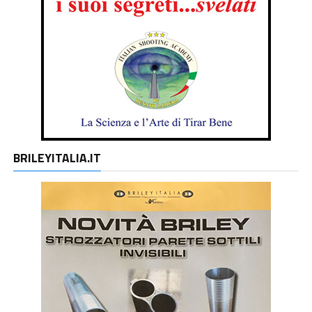
BRILEYITALIA.IT