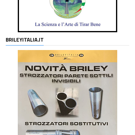
BRILEYITALIA.IT