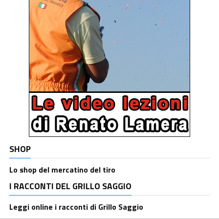
SHOP
Lo shop del mercatino del tiro
I RACCONTI DEL GRILLO SAGGIO
Leggi online i racconti di Grillo Saggio