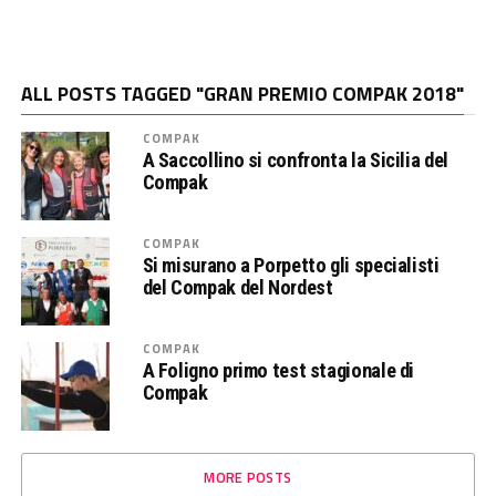
ALL POSTS TAGGED "GRAN PREMIO COMPAK 2018"
COMPAK
A Saccollino si confronta la Sicilia del
Compak
COMPAK
Si misurano a Porpetto gli specialisti
del Compak del Nordest
COMPAK
A Foligno primo test stagionale di
Compak
MORE POSTS