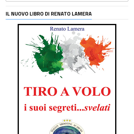
IL NUOVO LIBRO DI RENATO LAMERA