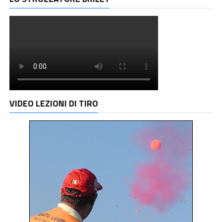
VIDEO LEZIONI DI TIRO