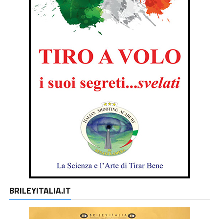
BRILEYITALIA.IT