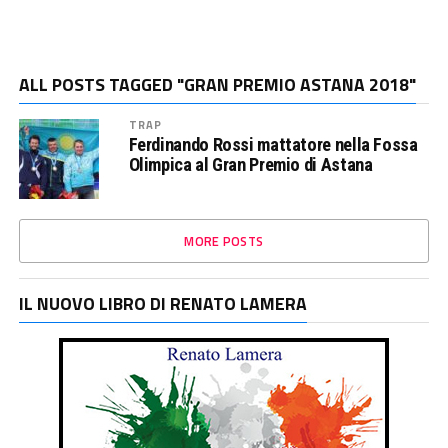
ALL POSTS TAGGED "GRAN PREMIO ASTANA 2018"
TRAP
Ferdinando Rossi mattatore nella Fossa
Olimpica al Gran Premio di Astana
MORE POSTS
IL NUOVO LIBRO DI RENATO LAMERA