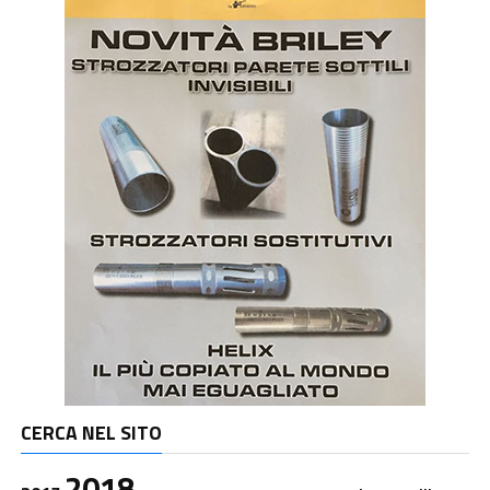
CERCA NEL SITO
2018