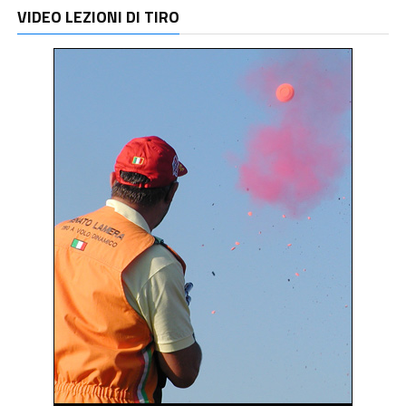
VIDEO LEZIONI DI TIRO