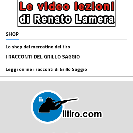
SHOP
Lo shop del mercatino del tiro
I RACCONTI DEL GRILLO SAGGIO
Leggi online i racconti di Grillo Saggio