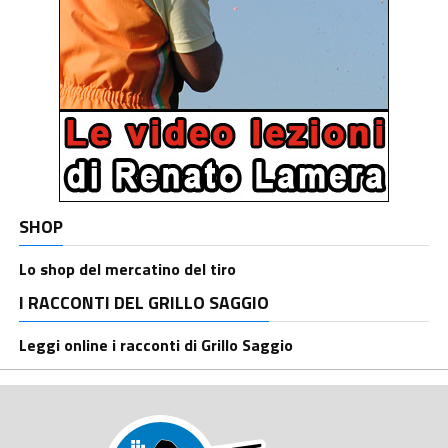
SHOP
Lo shop del mercatino del tiro
I RACCONTI DEL GRILLO SAGGIO
Leggi online i racconti di Grillo Saggio