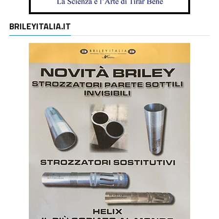
BRILEYITALIA.IT