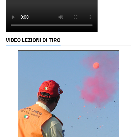
VIDEO LEZIONI DI TIRO