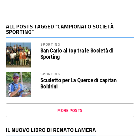
ALL POSTS TAGGED "CAMPIONATO SOCIETÀ
SPORTING"
SPORTING
San Carlo al top tra le Società di
Sporting
SPORTING
Scudetto per La Querce di capitan
Boldrini
MORE POSTS
IL NUOVO LIBRO DI RENATO LAMERA