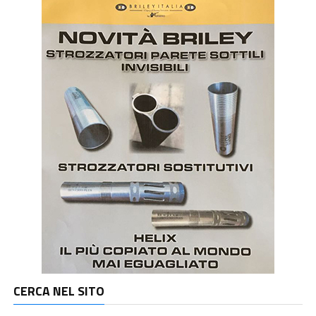
CERCA NEL SITO