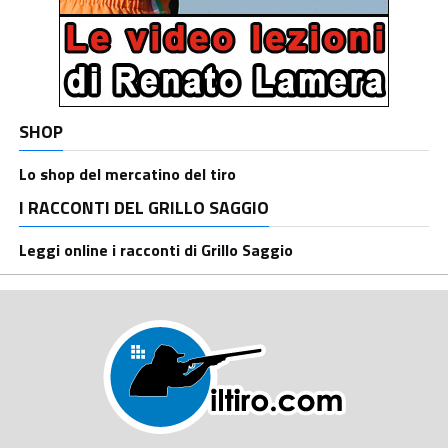
SHOP
Lo shop del mercatino del tiro
I RACCONTI DEL GRILLO SAGGIO
Leggi online i racconti di Grillo Saggio