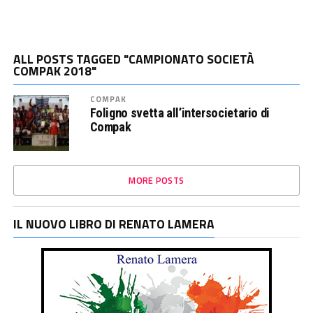
ALL POSTS TAGGED "CAMPIONATO SOCIETÀ
COMPAK 2018"
COMPAK
Foligno svetta all’intersocietario di
Compak
MORE POSTS
IL NUOVO LIBRO DI RENATO LAMERA