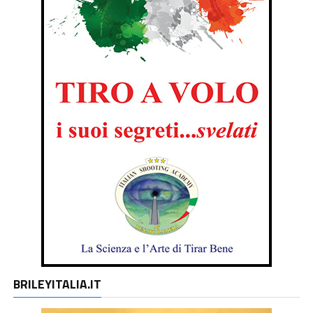
BRILEYITALIA.IT