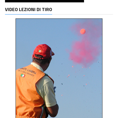
VIDEO LEZIONI DI TIRO