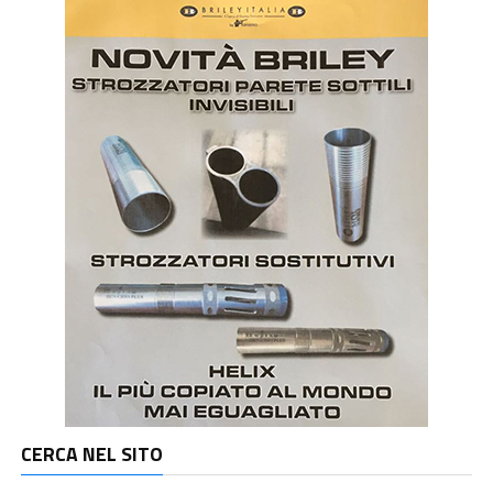
CERCA NEL SITO