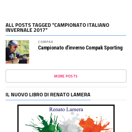
ALL POSTS TAGGED "CAMPIONATO ITALIANO
INVERNALE 2017"
COMPAK
Campionato d’inverno Compak Sporting
MORE POSTS
IL NUOVO LIBRO DI RENATO LAMERA