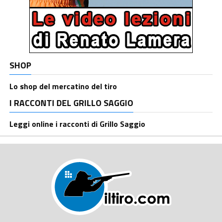
SHOP
Lo shop del mercatino del tiro
I RACCONTI DEL GRILLO SAGGIO
Leggi online i racconti di Grillo Saggio