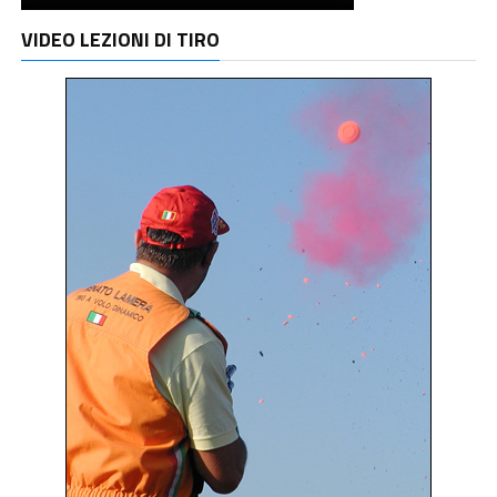
VIDEO LEZIONI DI TIRO