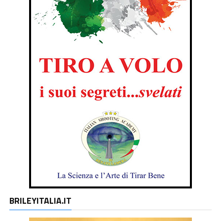
BRILEYITALIA.IT