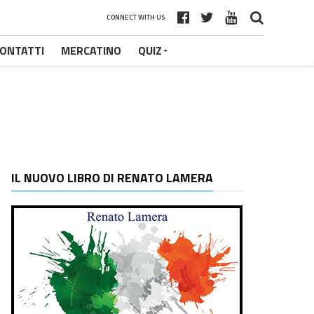
CONNECT WITH US
ONTATTI
MERCATINO
QUIZ
IL NUOVO LIBRO DI RENATO LAMERA