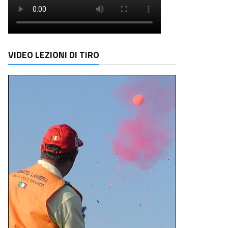
VIDEO LEZIONI DI TIRO