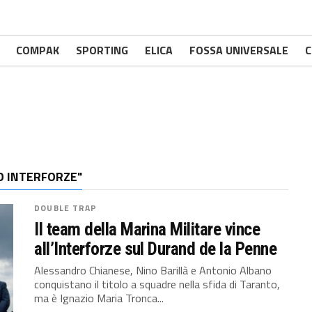
COMPAK
SPORTING
ELICA
FOSSA UNIVERSALE
C
O INTERFORZE"
DOUBLE TRAP
Il team della Marina Militare vince
all’Interforze sul Durand de la Penne
Alessandro Chianese, Nino Barillà e Antonio Albano
conquistano il titolo a squadre nella sfida di Taranto,
ma è Ignazio Maria Tronca...