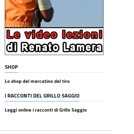
SHOP
Lo shop del mercatino del tiro
I RACCONTI DEL GRILLO SAGGIO
Leggi online i racconti di Grillo Saggio