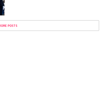
MORE POSTS