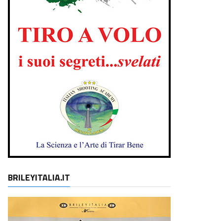
BRILEYITALIA.IT