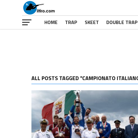
HOME
TRAP
SKEET
DOUBLE TRAP
ALL POSTS TAGGED "CAMPIONATO ITALIAN