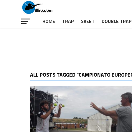
HOME
TRAP
SKEET
DOUBLE TRAP
ALL POSTS TAGGED "CAMPIONATO EUROPEO