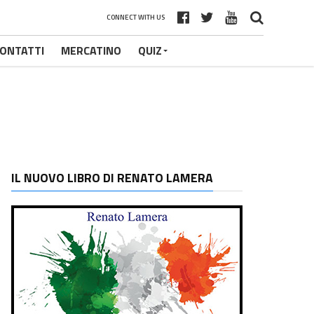
CONNECT WITH US
ONTATTI
MERCATINO
QUIZ
IL NUOVO LIBRO DI RENATO LAMERA