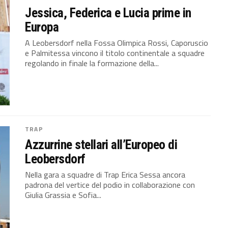
Jessica, Federica e Lucia prime in
Europa
A Leobersdorf nella Fossa Olimpica Rossi, Caporuscio
e Palmitessa vincono il titolo continentale a squadre
regolando in finale la formazione della...
TRAP
Azzurrine stellari all’Europeo di
Leobersdorf
Nella gara a squadre di Trap Erica Sessa ancora
padrona del vertice del podio in collaborazione con
Giulia Grassia e Sofia...