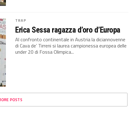
TRAP
Erica Sessa ragazza d’oro d’Europa
Al confronto continentale in Austria la diciannovenne
di Cava de’ Tirreni si laurea campionessa europea delle
under 20 di Fossa Olimpica...
MORE POSTS