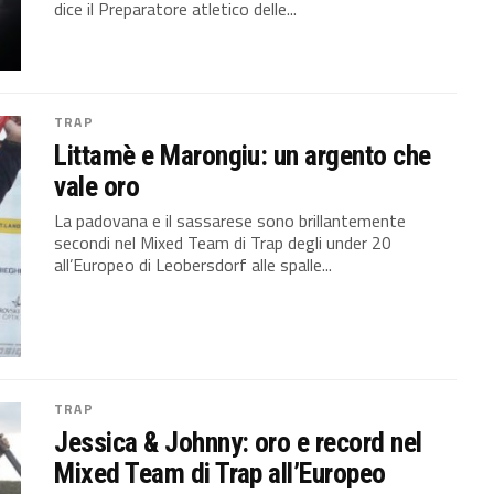
dice il Preparatore atletico delle...
TRAP
Littamè e Marongiu: un argento che
vale oro
La padovana e il sassarese sono brillantemente
secondi nel Mixed Team di Trap degli under 20
all’Europeo di Leobersdorf alle spalle...
TRAP
Jessica & Johnny: oro e record nel
Mixed Team di Trap all’Europeo