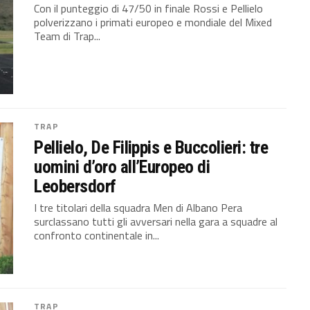
Con il punteggio di 47/50 in finale Rossi e Pellielo
polverizzano i primati europeo e mondiale del Mixed
Team di Trap...
TRAP
Pellielo, De Filippis e Buccolieri: tre
uomini d’oro all’Europeo di
Leobersdorf
I tre titolari della squadra Men di Albano Pera
surclassano tutti gli avversari nella gara a squadre al
confronto continentale in...
TRAP