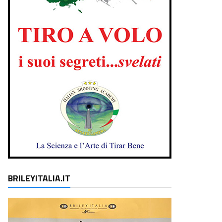
BRILEYITALIA.IT