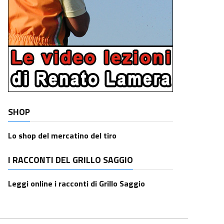
SHOP
Lo shop del mercatino del tiro
I RACCONTI DEL GRILLO SAGGIO
Leggi online i racconti di Grillo Saggio