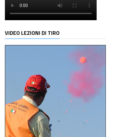
VIDEO LEZIONI DI TIRO