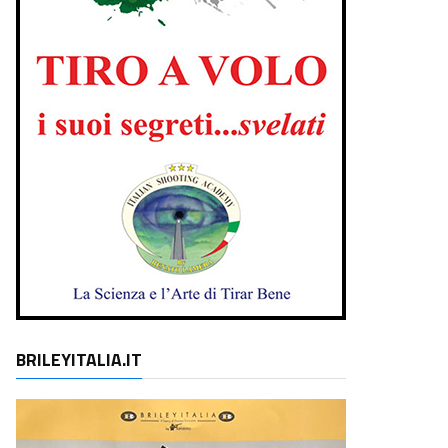
BRILEYITALIA.IT