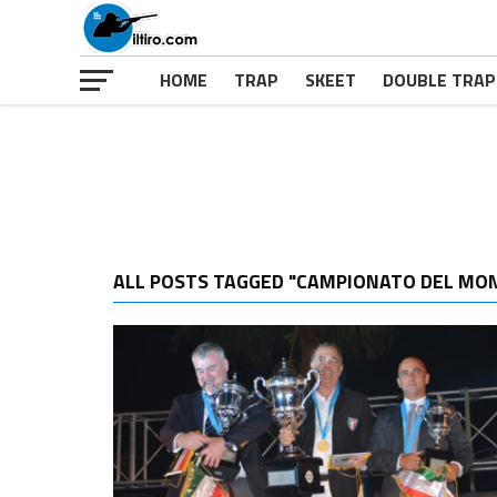
HOME
TRAP
SKEET
DOUBLE TRAP
ALL POSTS TAGGED "CAMPIONATO DEL MON