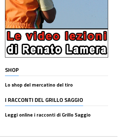
SHOP
Lo shop del mercatino del tiro
I RACCONTI DEL GRILLO SAGGIO
Leggi online i racconti di Grillo Saggio