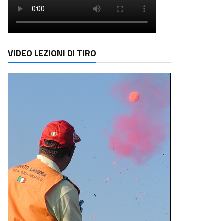
VIDEO LEZIONI DI TIRO