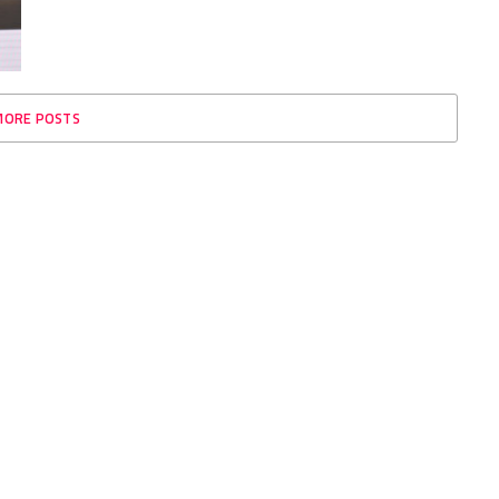
MORE POSTS