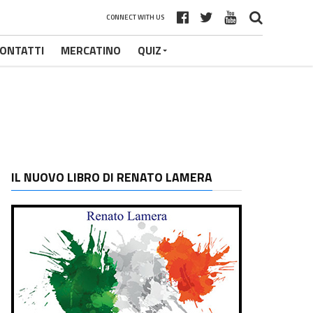
CONNECT WITH US
ONTATTI
MERCATINO
QUIZ
IL NUOVO LIBRO DI RENATO LAMERA