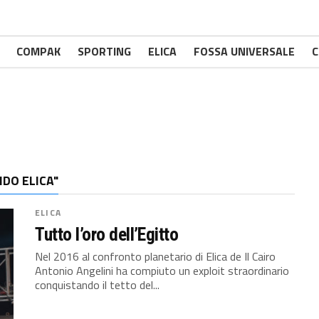
COMPAK
SPORTING
ELICA
FOSSA UNIVERSALE
C
DO ELICA"
ELICA
Tutto l’oro dell’Egitto
Nel 2016 al confronto planetario di Elica de Il Cairo
Antonio Angelini ha compiuto un exploit straordinario
conquistando il tetto del...