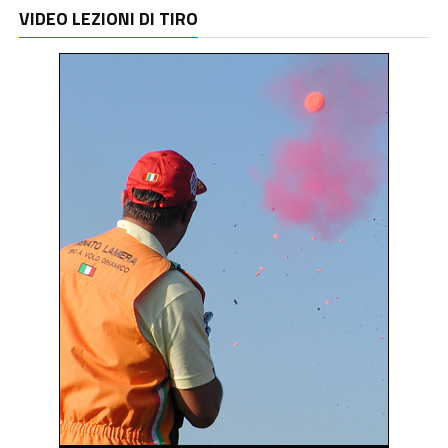
VIDEO LEZIONI DI TIRO