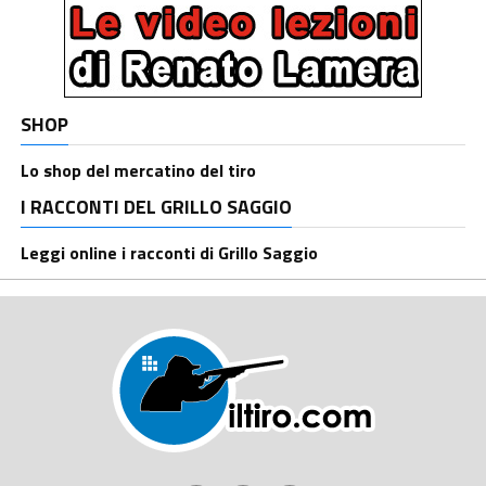
SHOP
Lo shop del mercatino del tiro
I RACCONTI DEL GRILLO SAGGIO
Leggi online i racconti di Grillo Saggio