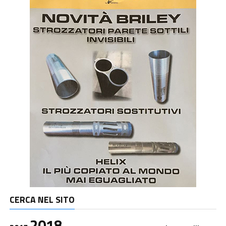
CERCA NEL SITO
2018