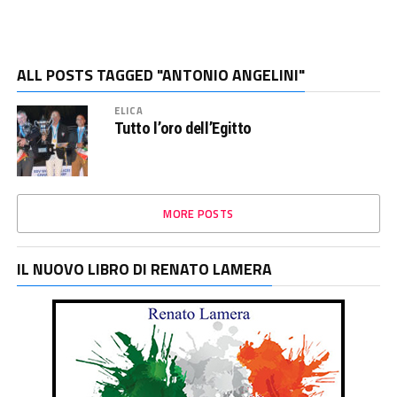
ALL POSTS TAGGED "ANTONIO ANGELINI"
ELICA
Tutto l’oro dell’Egitto
MORE POSTS
IL NUOVO LIBRO DI RENATO LAMERA