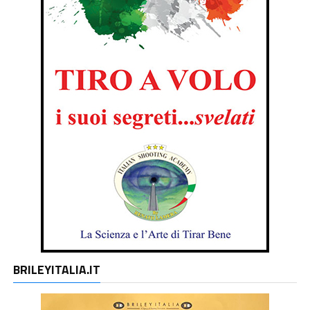
BRILEYITALIA.IT