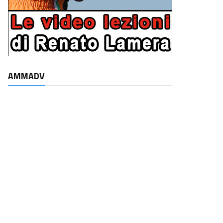
AMMADV