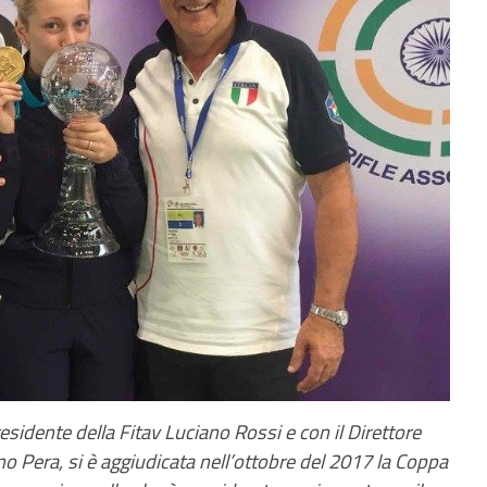
Presidente della Fitav Luciano Rossi e con il Direttore
no Pera, si è aggiudicata nell’ottobre del 2017 la Coppa