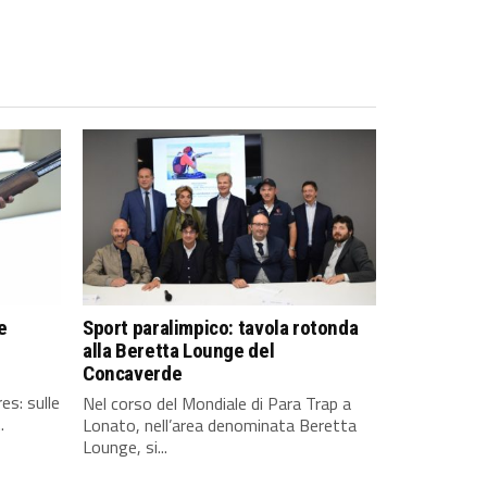
e
Sport paralimpico: tavola rotonda
alla Beretta Lounge del
Concaverde
es: sulle
Nel corso del Mondiale di Para Trap a
.
Lonato, nell’area denominata Beretta
Lounge, si...