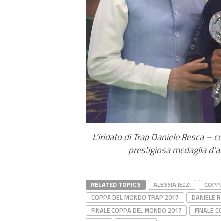
L’iridato di Trap Daniele Resca –
prestigiosa medaglia d’a
RELATED TOPICS
ALESSIA IEZZI
COPP
COPPA DEL MONDO TRAP 2017
DANIELE 
FINALE COPPA DEL MONDO 2017
FINALE 