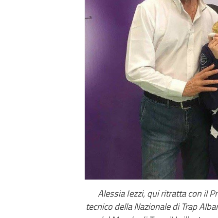
Alessia Iezzi, qui ritratta con il 
tecnico della Nazionale di Trap Alba