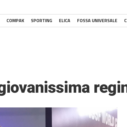
COMPAK
SPORTING
ELICA
FOSSA UNIVERSALE
C
 giovanissima regin