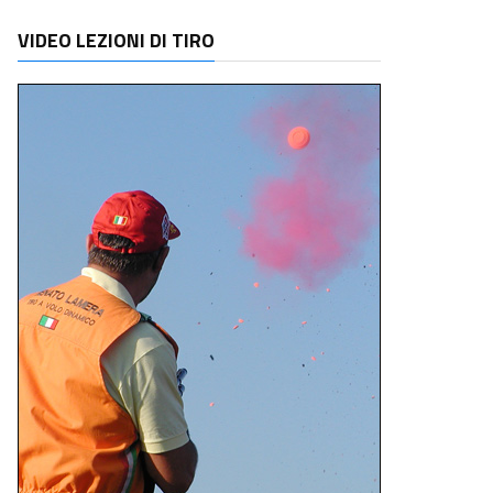
VIDEO LEZIONI DI TIRO