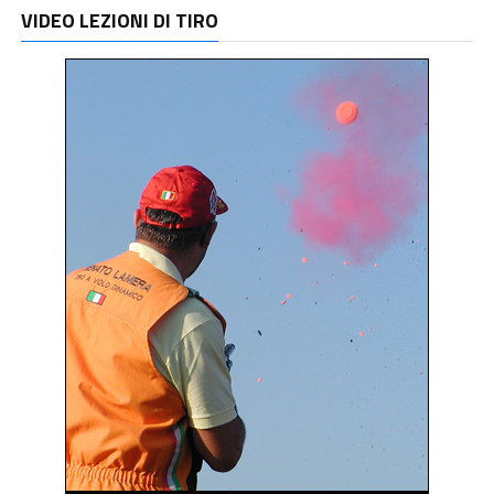
VIDEO LEZIONI DI TIRO