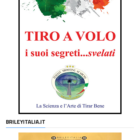
BRILEYITALIA.IT