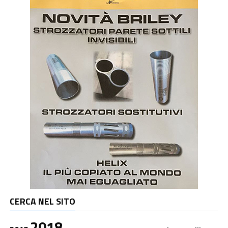
CERCA NEL SITO
2018