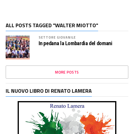
ALL POSTS TAGGED "WALTER MIOTTO"
SETTORE GIOVANILE
In pedana la Lombardia del domani
MORE POSTS
IL NUOVO LIBRO DI RENATO LAMERA