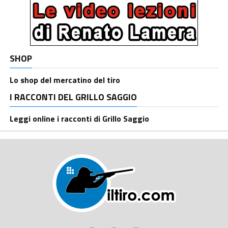
SHOP
Lo shop del mercatino del tiro
I RACCONTI DEL GRILLO SAGGIO
Leggi online i racconti di Grillo Saggio