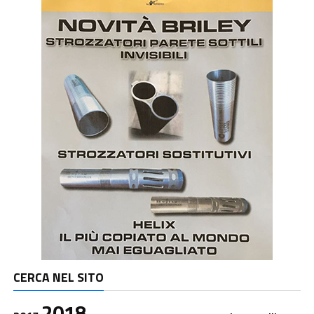
CERCA NEL SITO
2018