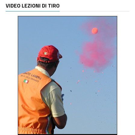
VIDEO LEZIONI DI TIRO