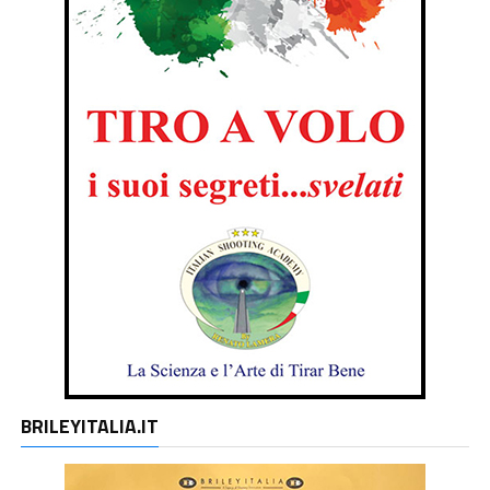
BRILEYITALIA.IT