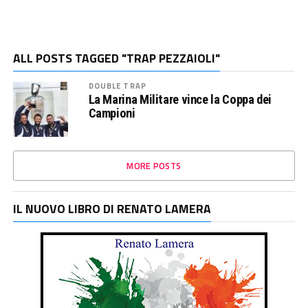
ALL POSTS TAGGED "TRAP PEZZAIOLI"
DOUBLE TRAP
La Marina Militare vince la Coppa dei
Campioni
MORE POSTS
IL NUOVO LIBRO DI RENATO LAMERA