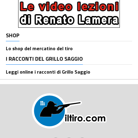
SHOP
Lo shop del mercatino del tiro
I RACCONTI DEL GRILLO SAGGIO
Leggi online i racconti di Grillo Saggio