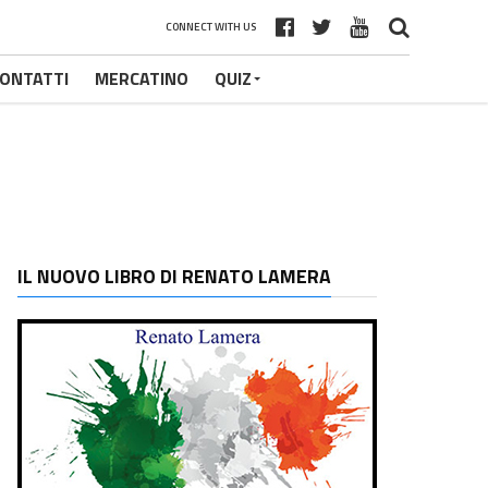
CONNECT WITH US
ONTATTI
MERCATINO
QUIZ
IL NUOVO LIBRO DI RENATO LAMERA