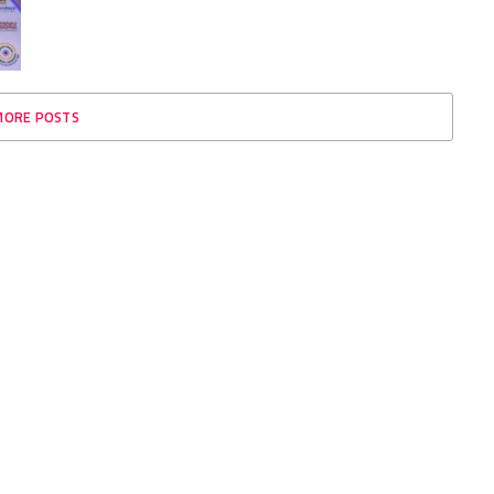
MORE POSTS