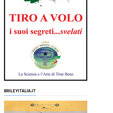
BRILEYITALIA.IT