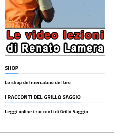
SHOP
Lo shop del mercatino del tiro
I RACCONTI DEL GRILLO SAGGIO
Leggi online i racconti di Grillo Saggio