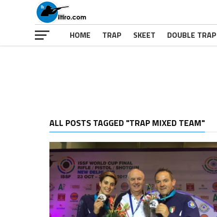
HOME
TRAP
SKEET
DOUBLE TRAP
ALL POSTS TAGGED "TRAP MIXED TEAM"