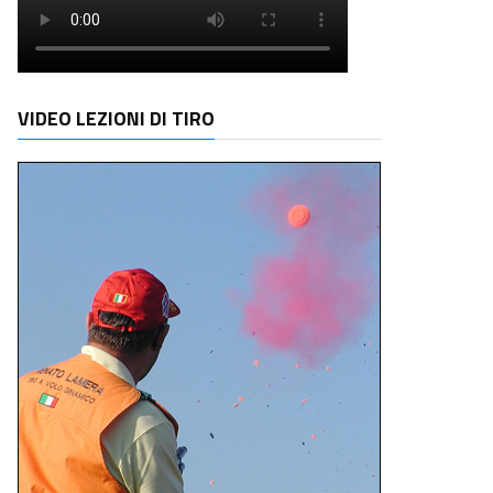
VIDEO LEZIONI DI TIRO