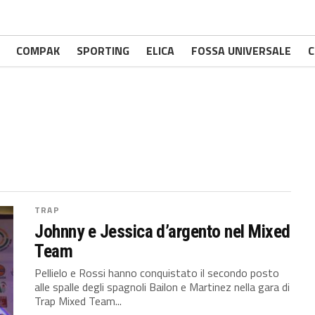
COMPAK
SPORTING
ELICA
FOSSA UNIVERSALE
C
TRAP
Johnny e Jessica d’argento nel Mixed
Team
Pellielo e Rossi hanno conquistato il secondo posto
alle spalle degli spagnoli Bailon e Martinez nella gara di
Trap Mixed Team...