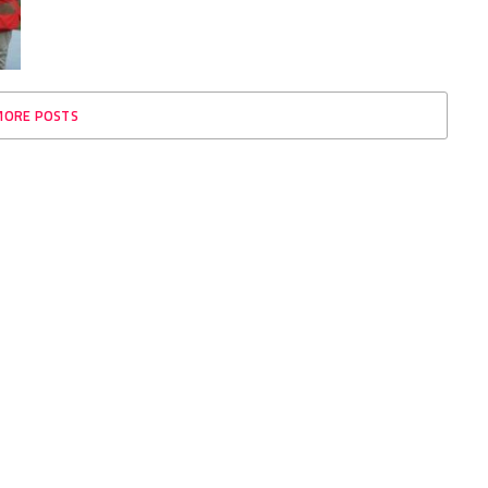
MORE POSTS