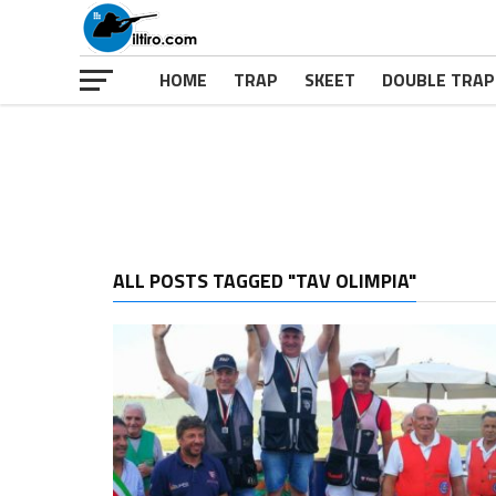
HOME
TRAP
SKEET
DOUBLE TRAP
ALL POSTS TAGGED "TAV OLIMPIA"