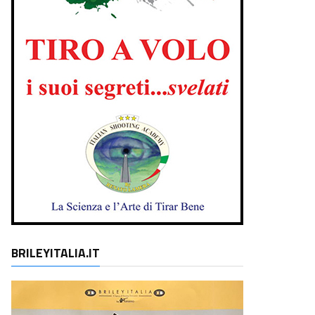
BRILEYITALIA.IT