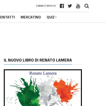
CONNECT WITH US
ONTATTI
MERCATINO
QUIZ
IL NUOVO LIBRO DI RENATO LAMERA