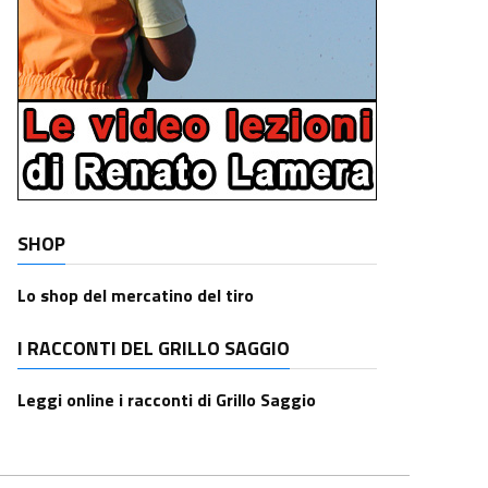
SHOP
Lo shop del mercatino del tiro
I RACCONTI DEL GRILLO SAGGIO
Leggi online i racconti di Grillo Saggio