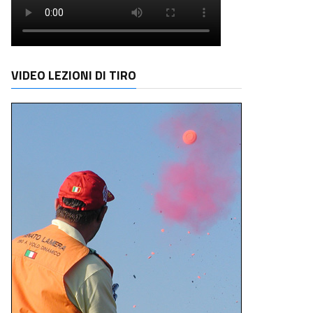
VIDEO LEZIONI DI TIRO