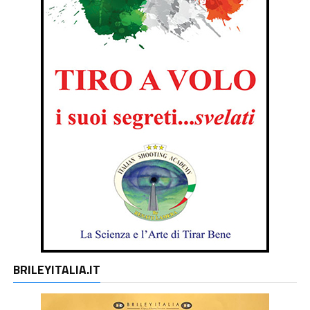
BRILEYITALIA.IT