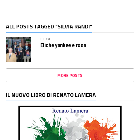
ALL POSTS TAGGED "SILVIA RANDI"
ELICA
Eliche yankee e rosa
MORE POSTS
IL NUOVO LIBRO DI RENATO LAMERA