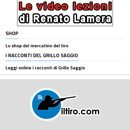
SHOP
Lo shop del mercatino del tiro
I RACCONTI DEL GRILLO SAGGIO
Leggi online i racconti di Grillo Saggio