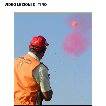
VIDEO LEZIONI DI TIRO