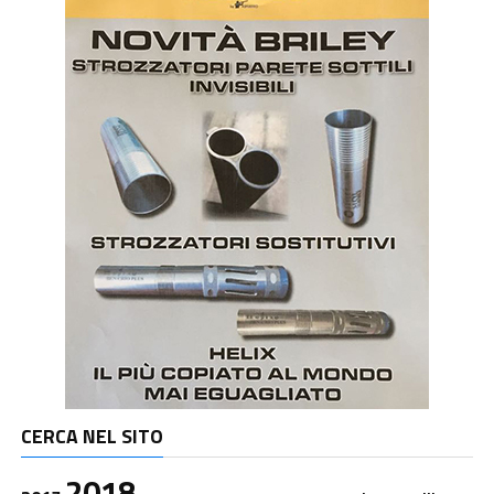
CERCA NEL SITO
2018