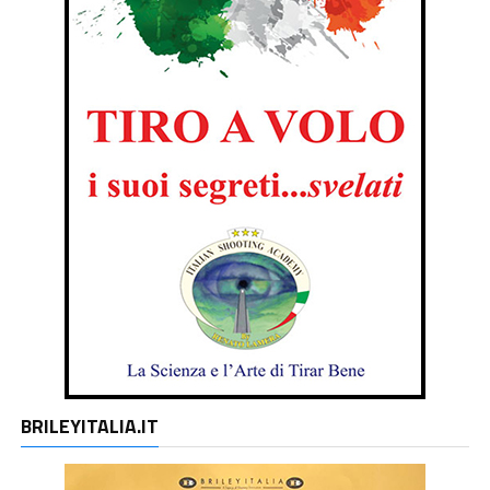
BRILEYITALIA.IT