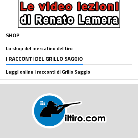
SHOP
Lo shop del mercatino del tiro
I RACCONTI DEL GRILLO SAGGIO
Leggi online i racconti di Grillo Saggio