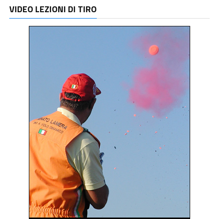
VIDEO LEZIONI DI TIRO