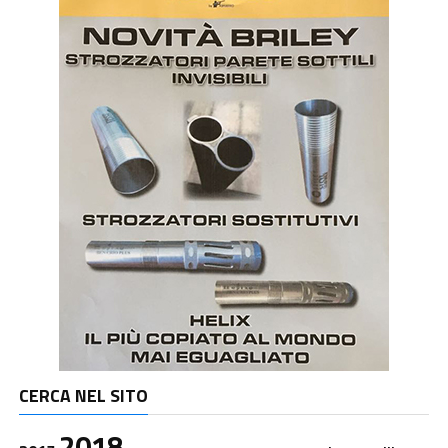
CERCA NEL SITO
2018