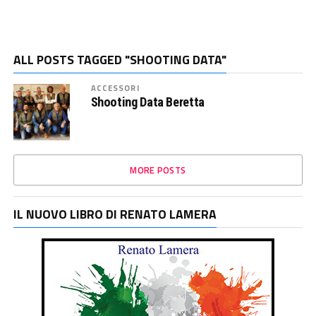
ALL POSTS TAGGED "SHOOTING DATA"
ACCESSORI
Shooting Data Beretta
MORE POSTS
IL NUOVO LIBRO DI RENATO LAMERA