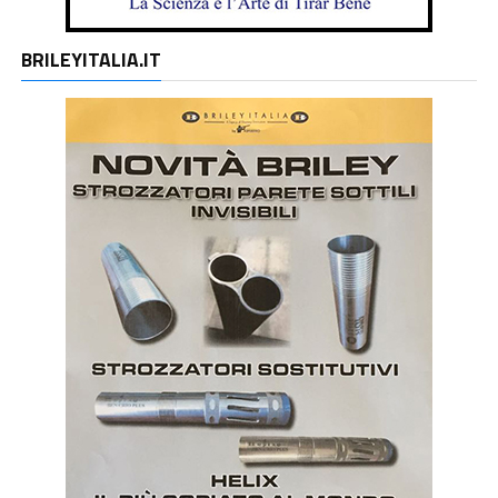
BRILEYITALIA.IT