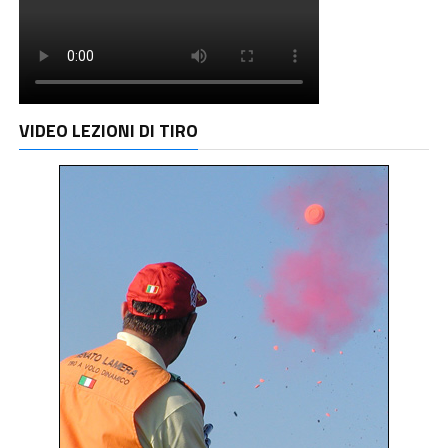
VIDEO LEZIONI DI TIRO