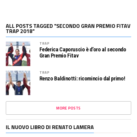
ALL POSTS TAGGED "SECONDO GRAN PREMIO FITAV
TRAP 2018"
TRAP
Federica Caporuscio è d’oro al secondo
Gran Premio Fitav
TRAP
Renzo Baldinotti: ricomincio dal primo!
MORE POSTS
IL NUOVO LIBRO DI RENATO LAMERA