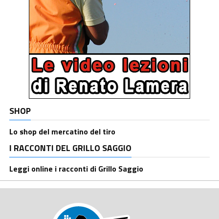
SHOP
Lo shop del mercatino del tiro
I RACCONTI DEL GRILLO SAGGIO
Leggi online i racconti di Grillo Saggio