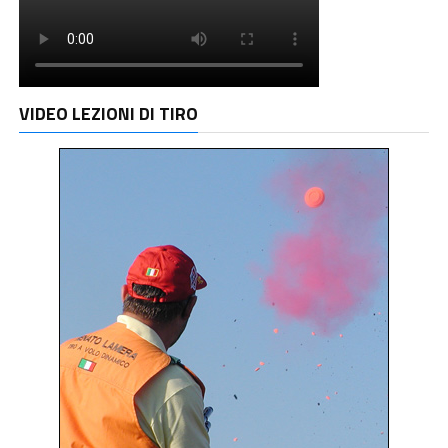
VIDEO LEZIONI DI TIRO