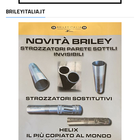
BRILEYITALIA.IT