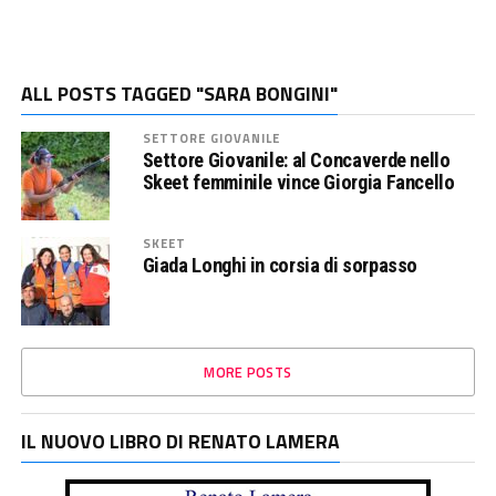
ALL POSTS TAGGED "SARA BONGINI"
SETTORE GIOVANILE
Settore Giovanile: al Concaverde nello
Skeet femminile vince Giorgia Fancello
SKEET
Giada Longhi in corsia di sorpasso
MORE POSTS
IL NUOVO LIBRO DI RENATO LAMERA