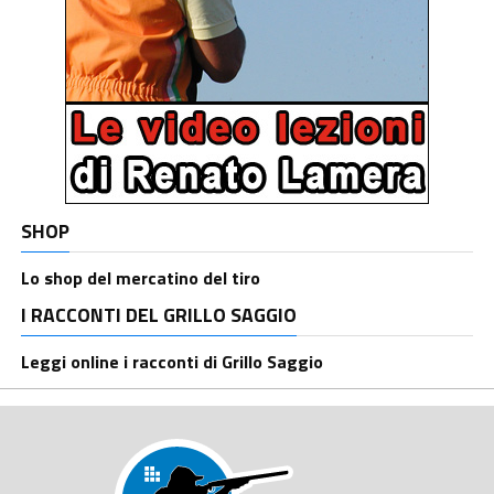
SHOP
Lo shop del mercatino del tiro
I RACCONTI DEL GRILLO SAGGIO
Leggi online i racconti di Grillo Saggio