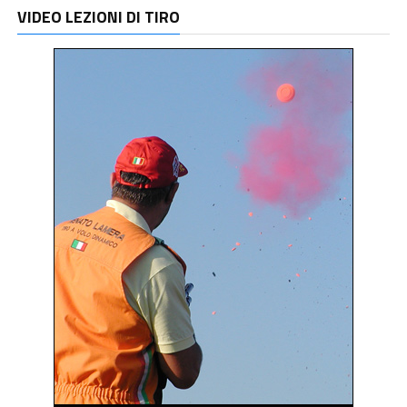
VIDEO LEZIONI DI TIRO