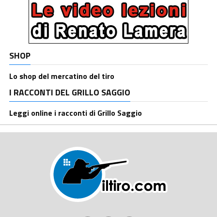
SHOP
Lo shop del mercatino del tiro
I RACCONTI DEL GRILLO SAGGIO
Leggi online i racconti di Grillo Saggio