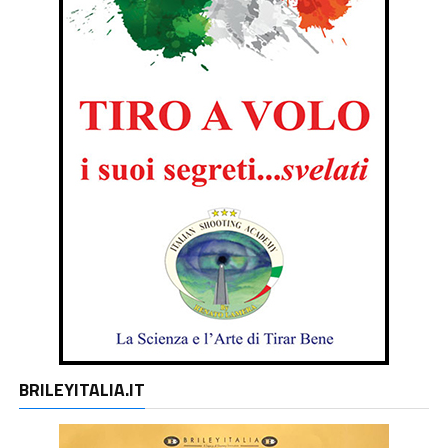
BRILEYITALIA.IT