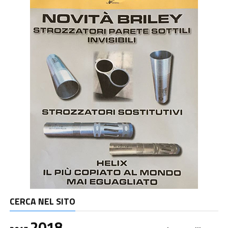
CERCA NEL SITO
2018