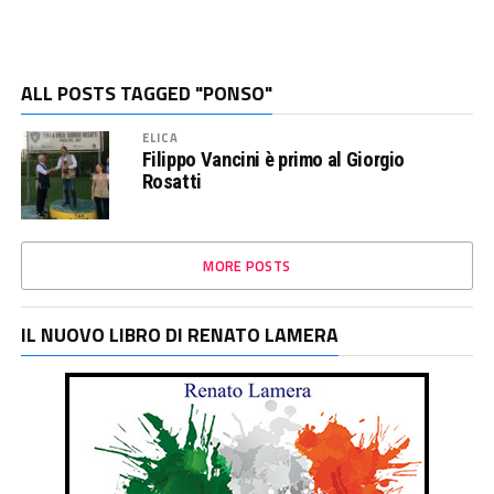
ALL POSTS TAGGED "PONSO"
ELICA
Filippo Vancini è primo al Giorgio
Rosatti
MORE POSTS
IL NUOVO LIBRO DI RENATO LAMERA